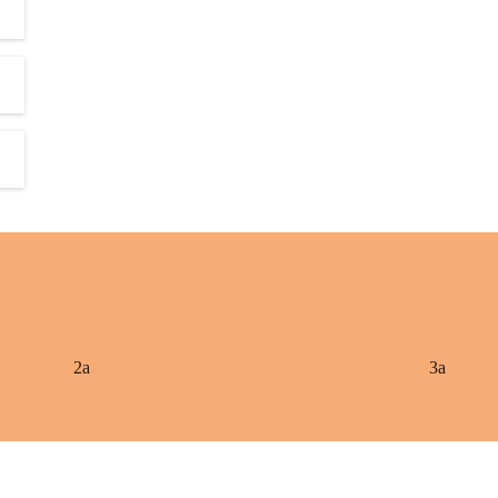
2a
3a