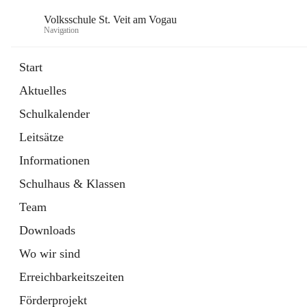
Volksschule St. Veit am Vogau
Navigation
Start
Aktuelles
Schulkalender
Leitsätze
Informationen
Schulhaus & Klassen
Team
Downloads
Wo wir sind
Erreichbarkeitszeiten
Förderprojekt