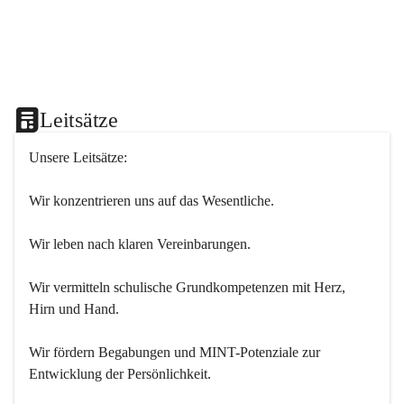
Leitsätze
Unsere Leitsätze:
Wir konzentrieren uns auf das Wesentliche.
Wir leben nach klaren Vereinbarungen.
Wir vermitteln schulische Grundkompetenzen mit Herz, 
Hirn und Hand.
Wir fördern Begabungen und MINT-Potenziale zur 
Entwicklung der Persönlichkeit.