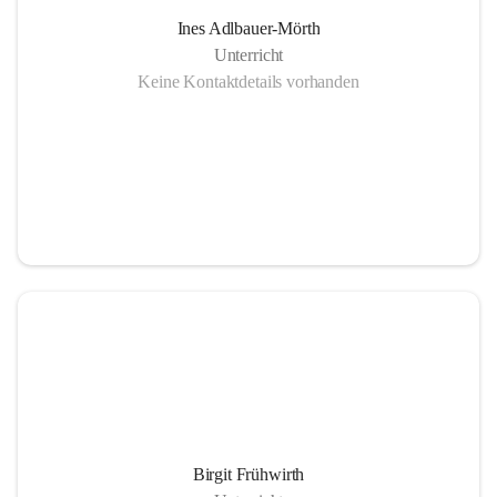
Ines Adlbauer-Mörth
Unterricht
Keine Kontaktdetails vorhanden
Birgit Frühwirth