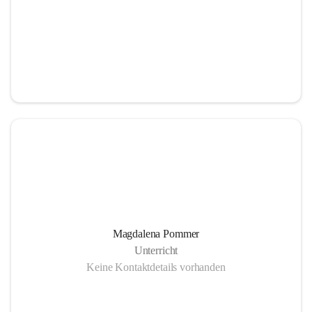
Magdalena Pommer
Unterricht
Keine Kontaktdetails vorhanden