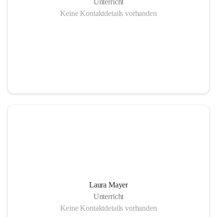
Unterricht
Keine Kontaktdetails vorhanden
Laura Mayer
Unterricht
Keine Kontaktdetails vorhanden