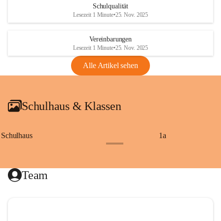
Schulqualität
Lesezeit 1 Minute
•
25. Nov. 2025
Vereinbarungen
Lesezeit 1 Minute
•
25. Nov. 2025
Alle Artikel sehen
Schulhaus & Klassen
Schulhaus
1a
+8
Team