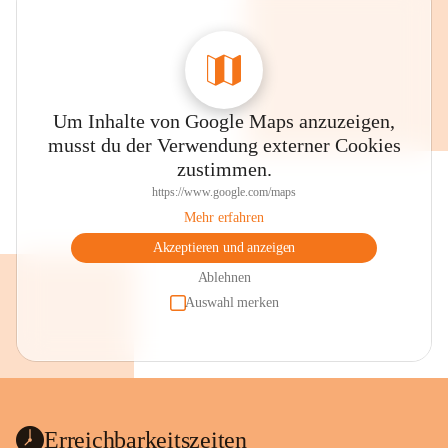
Um Inhalte von Google Maps anzuzeigen,
musst du der Verwendung externer Cookies
zustimmen.
https://www.google.com/maps
Mehr erfahren
Akzeptieren und anzeigen
Ablehnen
Auswahl merken
Erreichbarkeitszeiten