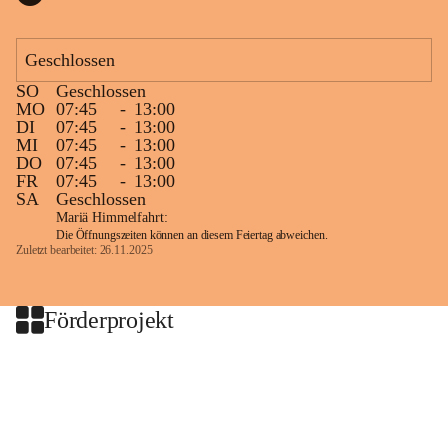
Geschlossen
SO
Geschlossen
MO
07:45
-
13:00
DI
07:45
-
13:00
MI
07:45
-
13:00
DO
07:45
-
13:00
FR
07:45
-
13:00
SA
Geschlossen
Mariä Himmelfahrt:
Die Öffnungszeiten können an diesem Feiertag abweichen.
Zuletzt bearbeitet: 26.11.2025
Förderprojekt