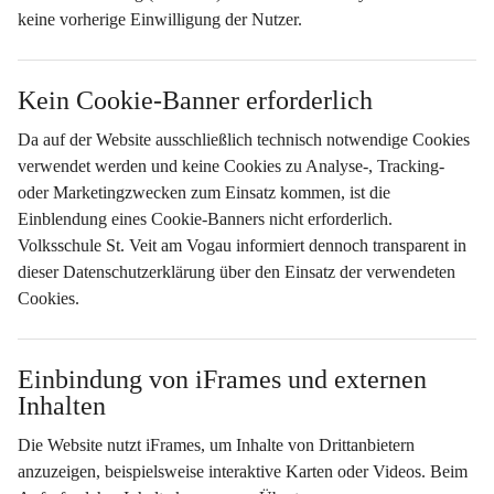
keine vorherige Einwilligung
 der Nutzer.
Kein Cookie-Banner erforderlich
Da auf der Website 
ausschließlich technisch notwendige Cookies
verwendet werden und keine Cookies zu Analyse-, Tracking- 
oder Marketingzwecken zum Einsatz kommen, ist die 
Einblendung eines Cookie-Banners nicht erforderlich. 
Volksschule St. Veit am Vogau informiert dennoch transparent in 
dieser Datenschutzerklärung über den Einsatz der verwendeten 
Cookies.
Einbindung von iFrames und externen 
Inhalten
Die Website nutzt iFrames, um Inhalte von Drittanbietern 
anzuzeigen, beispielsweise interaktive Karten oder Videos. Beim 