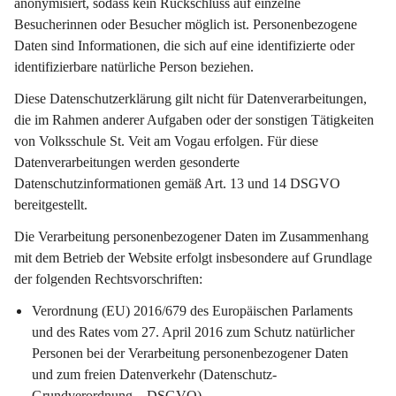
anonymisiert, sodass kein Rückschluss auf einzelne 
Besucherinnen oder Besucher möglich ist. Personenbezogene 
Daten sind Informationen, die sich auf eine identifizierte oder 
identifizierbare natürliche Person beziehen.
Diese Datenschutzerklärung gilt 
nicht
 für Datenverarbeitungen, 
die im Rahmen anderer Aufgaben oder der sonstigen Tätigkeiten 
von Volksschule St. Veit am Vogau erfolgen. Für diese 
Datenverarbeitungen werden gesonderte 
Datenschutzinformationen gemäß Art. 13 und 14 DSGVO 
bereitgestellt.
Die Verarbeitung personenbezogener Daten im Zusammenhang 
mit dem Betrieb der Website erfolgt insbesondere auf Grundlage 
der folgenden Rechtsvorschriften:
Verordnung (EU) 2016/679 des Europäischen Parlaments 
und des Rates vom 27. April 2016 zum Schutz natürlicher 
Personen bei der Verarbeitung personenbezogener Daten 
und zum freien Datenverkehr (Datenschutz-
Grundverordnung – DSGVO),