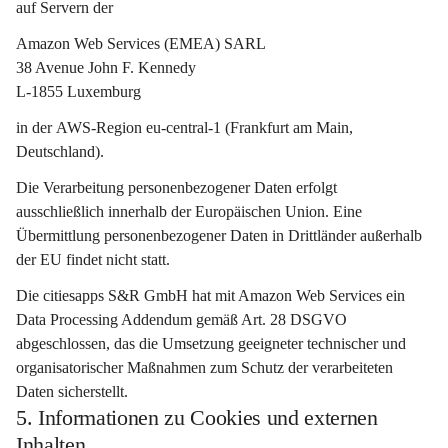
auf Servern der
Amazon Web Services (EMEA) SARL
38 Avenue John F. Kennedy
L-1855 Luxemburg
in der 
AWS-Region eu-central-1 (Frankfurt am Main, 
Deutschland)
.
Die Verarbeitung personenbezogener Daten erfolgt 
ausschließlich 
innerhalb der Europäischen Union
. Eine 
Übermittlung personenbezogener Daten in Drittländer außerhalb 
der EU findet nicht statt.
Die citiesapps S&R GmbH hat mit Amazon Web Services ein 
Data Processing Addendum gemäß Art. 28 DSGVO
abgeschlossen, das die Umsetzung geeigneter technischer und 
organisatorischer Maßnahmen zum Schutz der verarbeiteten 
Daten sicherstellt.
5. Informationen zu Cookies und externen
Inhalten