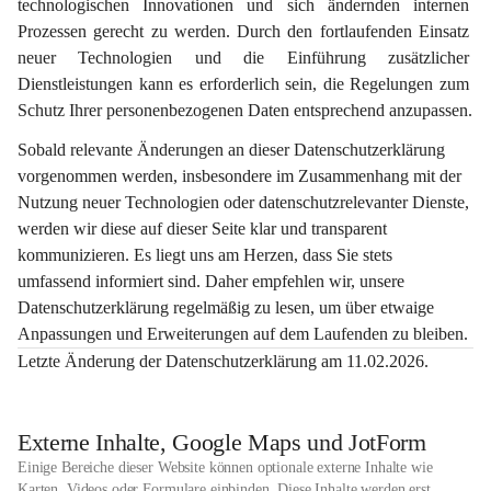
technologischen Innovationen und sich ändernden internen 
Prozessen gerecht zu werden. Durch den fortlaufenden Einsatz 
neuer Technologien und die Einführung zusätzlicher 
Dienstleistungen kann es erforderlich sein, die Regelungen zum 
Schutz Ihrer personenbezogenen Daten entsprechend anzupassen.
Sobald relevante Änderungen an dieser Datenschutzerklärung 
vorgenommen werden, insbesondere im Zusammenhang mit der 
Nutzung neuer Technologien oder datenschutzrelevanter Dienste, 
werden wir diese auf dieser Seite klar und transparent 
kommunizieren. Es liegt uns am Herzen, dass Sie stets 
umfassend informiert sind. Daher empfehlen wir, unsere 
Datenschutzerklärung regelmäßig zu lesen, um über etwaige 
Anpassungen und Erweiterungen auf dem Laufenden zu bleiben.
Letzte Änderung der Datenschutzerklärung am 11.02.2026.
Externe Inhalte, Google Maps und JotForm
Einige Bereiche dieser Website können optionale externe Inhalte wie
Karten, Videos oder Formulare einbinden. Diese Inhalte werden erst