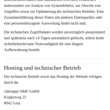
insbesondere zur Analyse von Systemfehlern, zur Abwehr von 
Angriffen sowie zur Optimierung des technischen Betriebs. Eine 
Zusammenführung dieser Daten mit anderen Datenquellen oder 
eine personenbezogene Auswertung findet nicht statt.
Die technischen Zugriffsdaten werden 
unverzüglich anonymisiert
und spätestens nach 
14 Tagen
 automatisch gelöscht, sofern keine 
sicherheitsrelevante Notwendigkeit für eine längere 
Aufbewahrung besteht.
Hosting und technischer Betrieb
Der technische Betrieb sowie das Hosting der Website erfolgen 
durch die
citiesapps S&R GmbH
Köglerweg 25
8042 Graz