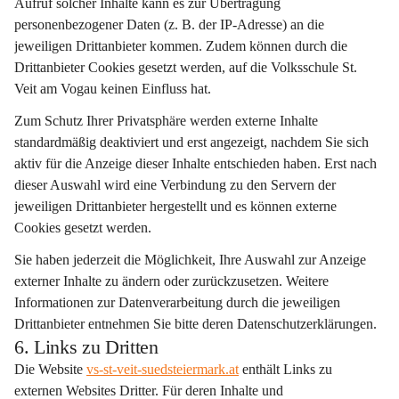
Aufruf solcher Inhalte kann es zur Übertragung 
personenbezogener Daten (z. B. der IP-Adresse) an die 
jeweiligen Drittanbieter kommen. Zudem können durch die 
Drittanbieter Cookies gesetzt werden, auf die Volksschule St. 
Veit am Vogau keinen Einfluss hat.
Zum Schutz Ihrer Privatsphäre werden externe Inhalte 
standardmäßig deaktiviert
 und erst angezeigt, nachdem Sie sich 
aktiv für die Anzeige dieser Inhalte entschieden haben. Erst nach 
dieser Auswahl wird eine Verbindung zu den Servern der 
jeweiligen Drittanbieter hergestellt und es können externe 
Cookies gesetzt werden.
Sie haben jederzeit die Möglichkeit, Ihre Auswahl zur Anzeige 
externer Inhalte zu ändern oder zurückzusetzen. Weitere 
Informationen zur Datenverarbeitung durch die jeweiligen 
Drittanbieter entnehmen Sie bitte deren Datenschutzerklärungen.
6. Links zu Dritten
Die Website 
vs-st-veit-suedsteiermark.at
 enthält Links zu 
externen Websites Dritter. Für deren Inhalte und 