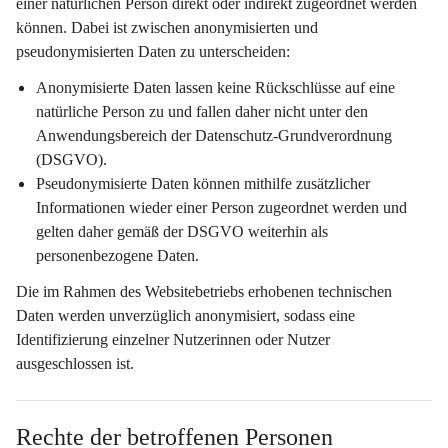
einer natürlichen Person 
direkt oder indirekt
 zugeordnet werden 
können. Dabei ist zwischen anonymisierten und 
pseudonymisierten Daten zu unterscheiden:
Anonymisierte Daten
 lassen keine Rückschlüsse auf eine 
natürliche Person zu und fallen daher nicht unter den 
Anwendungsbereich der Datenschutz-Grundverordnung 
(DSGVO).
Pseudonymisierte Daten
 können mithilfe zusätzlicher 
Informationen wieder einer Person zugeordnet werden und 
gelten daher gemäß der DSGVO weiterhin als 
personenbezogene Daten.
Die im Rahmen des Websitebetriebs erhobenen technischen 
Daten werden 
unverzüglich anonymisiert
, sodass eine 
Identifizierung einzelner Nutzerinnen oder Nutzer 
ausgeschlossen ist.
Rechte der betroffenen Personen