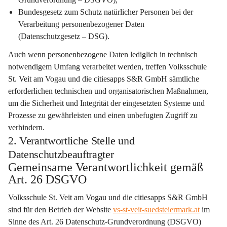
Bundesgesetz zum Schutz natürlicher Personen bei der 
Verarbeitung personenbezogener Daten 
(Datenschutzgesetz – DSG).
Auch wenn personenbezogene Daten lediglich in technisch 
notwendigem Umfang verarbeitet werden, treffen Volksschule 
St. Veit am Vogau und die citiesapps S&R GmbH sämtliche 
erforderlichen technischen und organisatorischen Maßnahmen, 
um die Sicherheit und Integrität der eingesetzten Systeme und 
Prozesse zu gewährleisten und einen unbefugten Zugriff zu 
verhindern.
2. Verantwortliche Stelle und
Datenschutzbeauftragter
Gemeinsame Verantwortlichkeit gemäß 
Art. 26 DSGVO
Volksschule St. Veit am Vogau
 und die 
citiesapps S&R GmbH
sind für den Betrieb der Website 
vs-st-veit-suedsteiermark.at
 im 
Sinne des Art. 26 Datenschutz-Grundverordnung (DSGVO) 