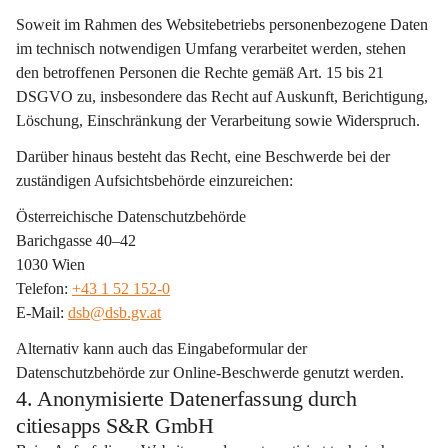
Soweit im Rahmen des Websitebetriebs personenbezogene Daten 
im technisch notwendigen Umfang verarbeitet werden, stehen 
den betroffenen Personen die Rechte gemäß Art. 15 bis 21 
DSGVO zu, insbesondere das Recht auf Auskunft, Berichtigung, 
Löschung, Einschränkung der Verarbeitung sowie Widerspruch.
Darüber hinaus besteht das Recht, eine Beschwerde bei der 
zuständigen Aufsichtsbehörde einzureichen:
Österreichische Datenschutzbehörde
Barichgasse 40–42
1030 Wien
Telefon: 
+43 1 52 152-0
E-Mail: 
dsb@dsb.gv.at
Alternativ kann auch das Eingabeformular der 
Datenschutzbehörde zur Online-Beschwerde genutzt werden.
4. Anonymisierte Datenerfassung durch
citiesapps S&R GmbH