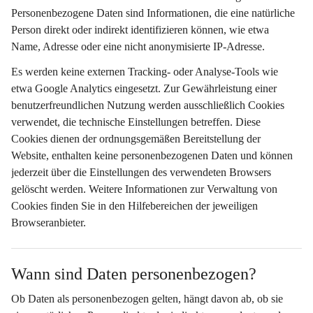
Personenbezogene Daten sind Informationen, die eine natürliche 
Person direkt oder indirekt identifizieren können, wie etwa 
Name, Adresse oder eine nicht anonymisierte IP-Adresse.
Es werden 
keine externen Tracking- oder Analyse-Tools
 wie 
etwa Google Analytics eingesetzt. Zur Gewährleistung einer 
benutzerfreundlichen Nutzung werden ausschließlich Cookies 
verwendet, die 
technische Einstellungen
 betreffen. Diese 
Cookies dienen der ordnungsgemäßen Bereitstellung der 
Website, enthalten keine personenbezogenen Daten und können 
jederzeit über die Einstellungen des verwendeten Browsers 
gelöscht werden. Weitere Informationen zur Verwaltung von 
Cookies finden Sie in den Hilfebereichen der jeweiligen 
Browseranbieter.
Wann sind Daten personenbezogen?
Ob Daten als personenbezogen gelten, hängt davon ab, ob sie 