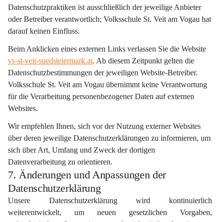
Datenschutzpraktiken ist ausschließlich der jeweilige Anbieter 
oder Betreiber verantwortlich; Volksschule St. Veit am Vogau hat 
darauf keinen Einfluss.
Beim Anklicken eines externen Links verlassen Sie die Website 
vs-st-veit-suedsteiermark.at
. Ab diesem Zeitpunkt gelten die 
Datenschutzbestimmungen der jeweiligen Website-Betreiber. 
Volksschule St. Veit am Vogau übernimmt keine Verantwortung 
für die Verarbeitung personenbezogener Daten auf externen 
Websites.
Wir empfehlen Ihnen, sich vor der Nutzung externer Websites 
über deren jeweilige Datenschutzerklärungen zu informieren, um 
sich über Art, Umfang und Zweck der dortigen 
Datenverarbeitung zu orientieren.
7. Änderungen und Anpassungen der
Datenschutzerklärung
Unsere Datenschutzerklärung wird kontinuierlich 
weiterentwickelt, um neuen gesetzlichen Vorgaben, 