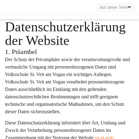
Auf dieser Seite
Zurück
Datenschutzerklärung
der Website
1. Präambel
Der Schutz der Privatsphäre sowie der verantwortungsvolle und 
vertrauliche Umgang mit personenbezogenen Daten sind 
Volksschule St. Veit am Vogau ein wichtiges Anliegen. 
Volksschule St. Veit am Vogau verarbeitet personenbezogene 
Daten ausschließlich im Einklang mit den geltenden 
datenschutzrechtlichen Bestimmungen und trifft geeignete 
technische und organisatorische Maßnahmen, um den Schutz 
dieser Daten sicherzustellen.
Diese Datenschutzerklärung informiert über Art, Umfang und 
Zweck der Verarbeitung personenbezogener Daten im 
Zusammenhang mit der Nutzung der Website 
vs-st-veit-