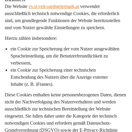
Die Website 
vs-st-veit-suedsteiermark.at
 verwendet 
ausschließlich 
technisch notwendige Cookies
, die erforderlich 
sind, um grundlegende Funktionen der Website bereitzustellen 
und vom Nutzer gewählte Einstellungen zu speichern.
Hierzu zählen insbesondere:
ein Cookie zur Speicherung der vom Nutzer ausgewählten 
Spracheinstellung
, um die Benutzerfreundlichkeit zu 
verbessern,
ein Cookie zur Speicherung einer 
technischen 
Entscheidung des Nutzers
 über die Anzeige externer 
Inhalte (z. B. iFrames).
Diese Cookies enthalten keine personenbezogenen Daten, dienen 
nicht der Nachverfolgung des Nutzerverhaltens und werden 
ausschließlich zur technischen Bereitstellung der Website 
eingesetzt. Sie fallen daher unter die Kategorie der 
technisch 
notwendigen Cookies
 und erfordern gemäß Datenschutz-
Grundverordnung (DSGVO) sowie der E-Privacy-Richtlinie 