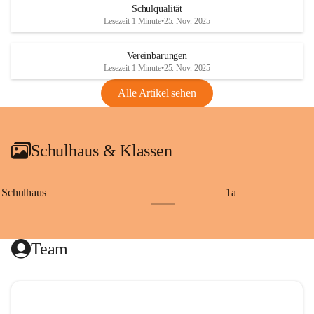
Schulqualität
Lesezeit 1 Minute
•
25. Nov. 2025
Vereinbarungen
Lesezeit 1 Minute
•
25. Nov. 2025
Alle Artikel sehen
Schulhaus & Klassen
Schulhaus
1a
+8
Team