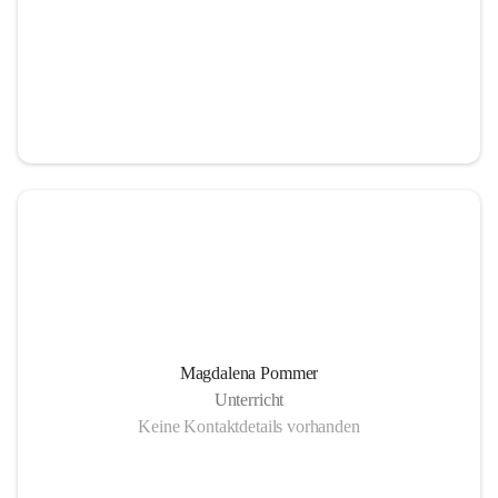
Magdalena Pommer
Unterricht
Keine Kontaktdetails vorhanden