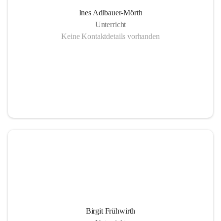
Ines Adlbauer-Mörth
Unterricht
Keine Kontaktdetails vorhanden
Birgit Frühwirth