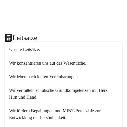
Leitsätze
Unsere Leitsätze:
Wir konzentrieren uns auf das Wesentliche.
Wir leben nach klaren Vereinbarungen.
Wir vermitteln schulische Grundkompetenzen mit Herz, 
Hirn und Hand.
Wir fördern Begabungen und MINT-Potenziale zur 
Entwicklung der Persönlichkeit.