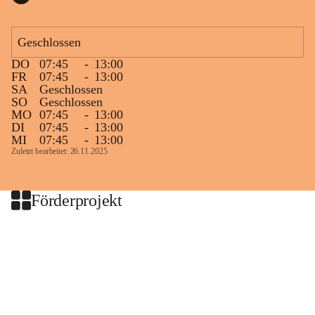
Geschlossen
DO
07:45
-
13:00
FR
07:45
-
13:00
SA
Geschlossen
SO
Geschlossen
MO
07:45
-
13:00
DI
07:45
-
13:00
MI
07:45
-
13:00
Zuletzt bearbeitet: 26.11.2025
Förderprojekt