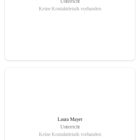
Unterricht
Keine Kontaktdetails vorhanden
Laura Mayer
Unterricht
Keine Kontaktdetails vorhanden