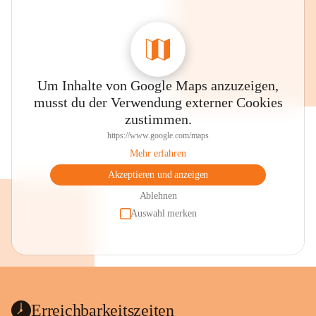
Um Inhalte von Google Maps anzuzeigen,
musst du der Verwendung externer Cookies
zustimmen.
https://www.google.com/maps
Mehr erfahren
Akzeptieren und anzeigen
Ablehnen
Auswahl merken
Erreichbarkeitszeiten