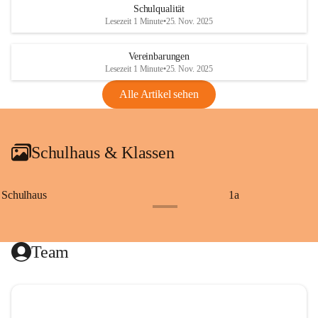
Schulqualität
Lesezeit 1 Minute
•
25. Nov. 2025
Vereinbarungen
Lesezeit 1 Minute
•
25. Nov. 2025
Alle Artikel sehen
Schulhaus & Klassen
Schulhaus
1a
+8
Team