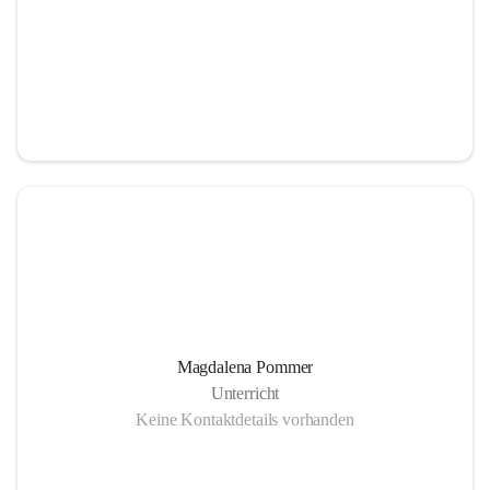
Magdalena Pommer
Unterricht
Keine Kontaktdetails vorhanden