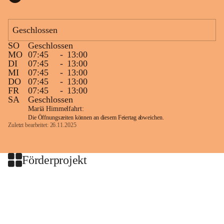
Geschlossen
SO
Geschlossen
MO
07:45
-
13:00
DI
07:45
-
13:00
MI
07:45
-
13:00
DO
07:45
-
13:00
FR
07:45
-
13:00
SA
Geschlossen
Mariä Himmelfahrt:
Die Öffnungszeiten können an diesem Feiertag abweichen.
Zuletzt bearbeitet: 26.11.2025
Förderprojekt