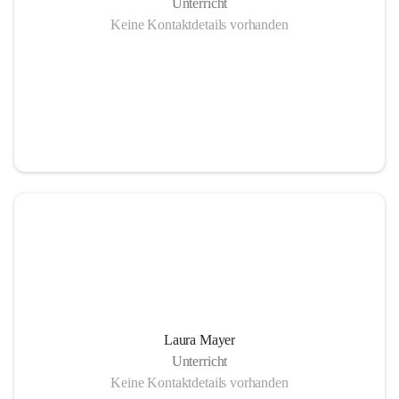
Unterricht
Keine Kontaktdetails vorhanden
Laura Mayer
Unterricht
Keine Kontaktdetails vorhanden