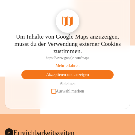
Um Inhalte von Google Maps anzuzeigen,
musst du der Verwendung externer Cookies
zustimmen.
https://www.google.com/maps
Mehr erfahren
Akzeptieren und anzeigen
Ablehnen
Auswahl merken
Erreichbarkeitszeiten