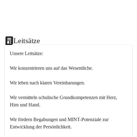
Leitsätze
Unsere Leitsätze:
Wir konzentrieren uns auf das Wesentliche.
Wir leben nach klaren Vereinbarungen.
Wir vermitteln schulische Grundkompetenzen mit Herz, 
Hirn und Hand.
Wir fördern Begabungen und MINT-Potenziale zur 
Entwicklung der Persönlichkeit.