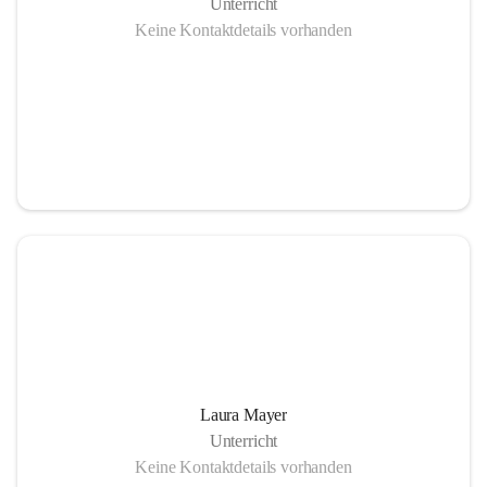
Unterricht
Keine Kontaktdetails vorhanden
Laura Mayer
Unterricht
Keine Kontaktdetails vorhanden