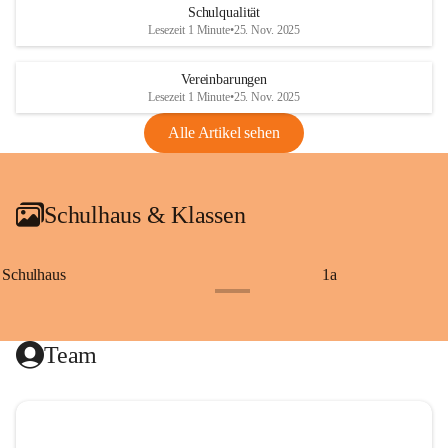
Schulqualität
Lesezeit 1 Minute
•
25. Nov. 2025
Vereinbarungen
Lesezeit 1 Minute
•
25. Nov. 2025
Alle Artikel sehen
Schulhaus & Klassen
Schulhaus
1a
+8
Team