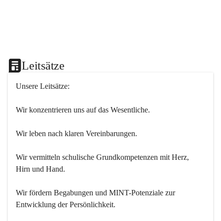
Leitsätze
Unsere Leitsätze:
Wir konzentrieren uns auf das Wesentliche.
Wir leben nach klaren Vereinbarungen.
Wir vermitteln schulische Grundkompetenzen mit Herz, 
Hirn und Hand.
Wir fördern Begabungen und MINT-Potenziale zur 
Entwicklung der Persönlichkeit.