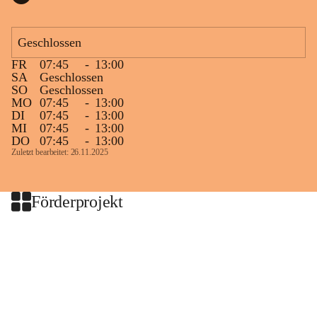
Geschlossen
FR
07:45
-
13:00
SA
Geschlossen
SO
Geschlossen
MO
07:45
-
13:00
DI
07:45
-
13:00
MI
07:45
-
13:00
DO
07:45
-
13:00
Zuletzt bearbeitet: 26.11.2025
Förderprojekt