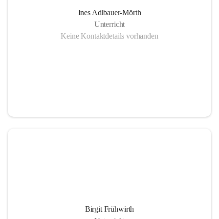
Ines Adlbauer-Mörth
Unterricht
Keine Kontaktdetails vorhanden
Birgit Frühwirth