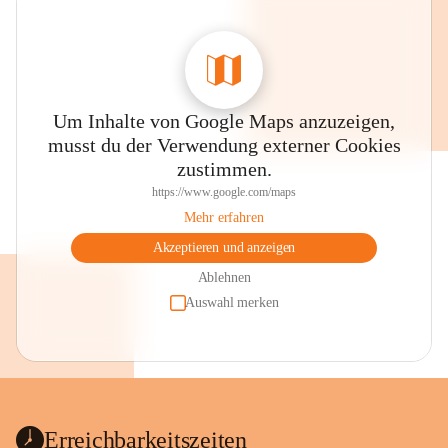
Um Inhalte von Google Maps anzuzeigen,
musst du der Verwendung externer Cookies
zustimmen.
https://www.google.com/maps
Mehr erfahren
Akzeptieren und anzeigen
Ablehnen
Auswahl merken
Erreichbarkeitszeiten