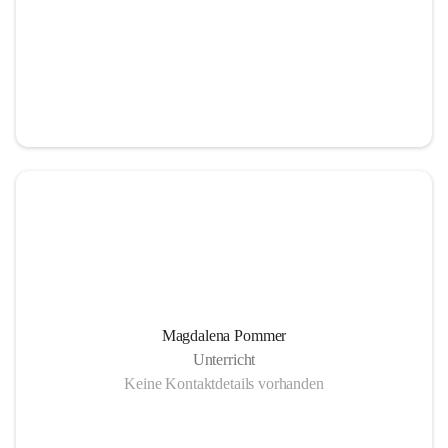
Magdalena Pommer
Unterricht
Keine Kontaktdetails vorhanden