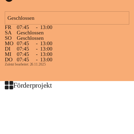
Geschlossen
FR
07:45
-
13:00
SA
Geschlossen
SO
Geschlossen
MO
07:45
-
13:00
DI
07:45
-
13:00
MI
07:45
-
13:00
DO
07:45
-
13:00
Zuletzt bearbeitet: 26.11.2025
Förderprojekt