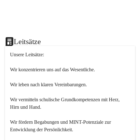
Leitsätze
Unsere Leitsätze:
Wir konzentrieren uns auf das Wesentliche.
Wir leben nach klaren Vereinbarungen.
Wir vermitteln schulische Grundkompetenzen mit Herz, 
Hirn und Hand.
Wir fördern Begabungen und MINT-Potenziale zur 
Entwicklung der Persönlichkeit.