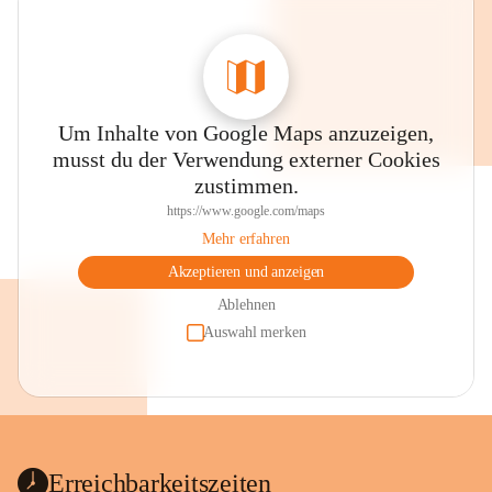
Um Inhalte von Google Maps anzuzeigen,
musst du der Verwendung externer Cookies
zustimmen.
https://www.google.com/maps
Mehr erfahren
Akzeptieren und anzeigen
Ablehnen
Auswahl merken
Erreichbarkeitszeiten