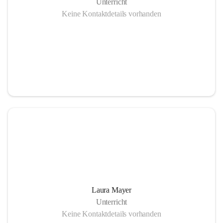
Unterricht
Keine Kontaktdetails vorhanden
Laura Mayer
Unterricht
Keine Kontaktdetails vorhanden