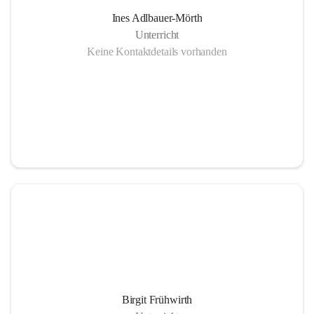
Ines Adlbauer-Mörth
Unterricht
Keine Kontaktdetails vorhanden
Birgit Frühwirth