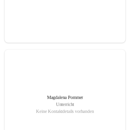
Magdalena Pommer
Unterricht
Keine Kontaktdetails vorhanden