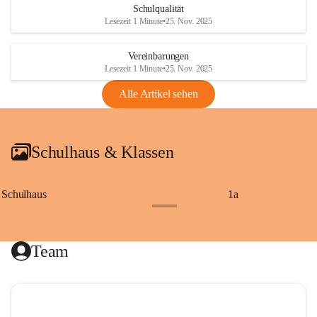
Schulqualität
Lesezeit 1 Minute
•
25. Nov. 2025
Vereinbarungen
Lesezeit 1 Minute
•
25. Nov. 2025
Alle Artikel sehen
Schulhaus & Klassen
Schulhaus
1a
+8
Team