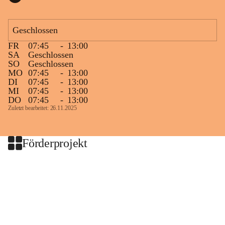
Geschlossen
FR
07:45
-
13:00
SA
Geschlossen
SO
Geschlossen
MO
07:45
-
13:00
DI
07:45
-
13:00
MI
07:45
-
13:00
DO
07:45
-
13:00
Zuletzt bearbeitet: 26.11.2025
Förderprojekt