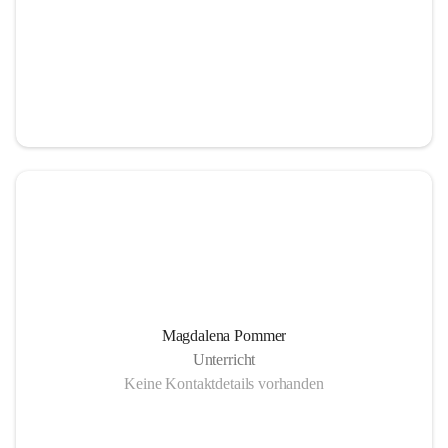
Magdalena Pommer
Unterricht
Keine Kontaktdetails vorhanden