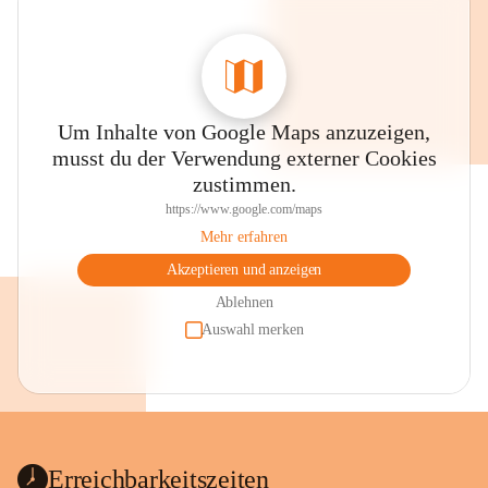
Um Inhalte von Google Maps anzuzeigen,
musst du der Verwendung externer Cookies
zustimmen.
https://www.google.com/maps
Mehr erfahren
Akzeptieren und anzeigen
Ablehnen
Auswahl merken
Erreichbarkeitszeiten