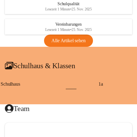
Schulqualität
Lesezeit 1 Minute
•
25. Nov. 2025
Vereinbarungen
Lesezeit 1 Minute
•
25. Nov. 2025
Alle Artikel sehen
Schulhaus & Klassen
Schulhaus
1a
+8
Team