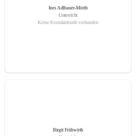
Ines Adlbauer-Mörth
Unterricht
Keine Kontaktdetails vorhanden
Birgit Frühwirth