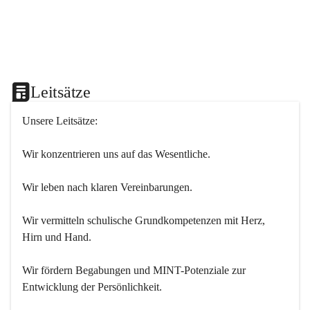
Leitsätze
Unsere Leitsätze:
Wir konzentrieren uns auf das Wesentliche.
Wir leben nach klaren Vereinbarungen.
Wir vermitteln schulische Grundkompetenzen mit Herz, 
Hirn und Hand.
Wir fördern Begabungen und MINT-Potenziale zur 
Entwicklung der Persönlichkeit.