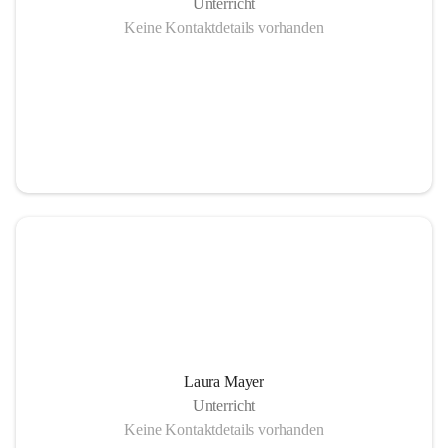
Unterricht
Keine Kontaktdetails vorhanden
Laura Mayer
Unterricht
Keine Kontaktdetails vorhanden