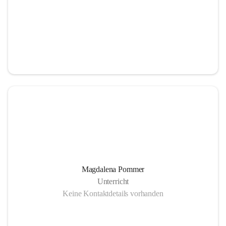
Magdalena Pommer
Unterricht
Keine Kontaktdetails vorhanden