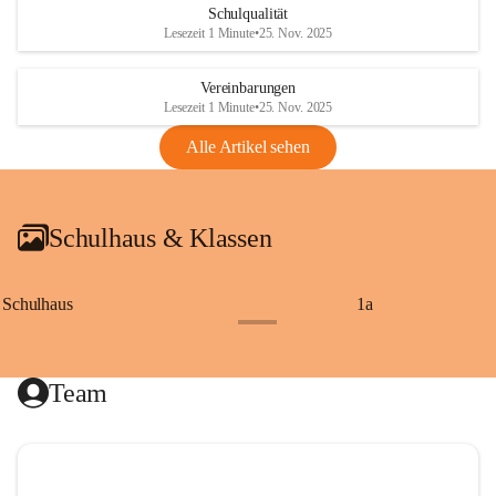
Schulqualität
Lesezeit 1 Minute
•
25. Nov. 2025
Vereinbarungen
Lesezeit 1 Minute
•
25. Nov. 2025
Alle Artikel sehen
Schulhaus & Klassen
Schulhaus
1a
+8
Team