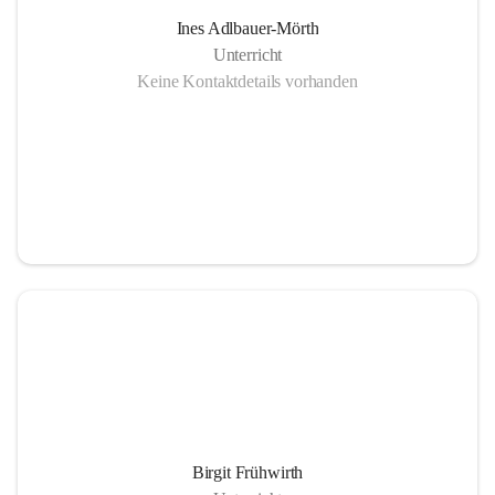
Ines Adlbauer-Mörth
Unterricht
Keine Kontaktdetails vorhanden
Birgit Frühwirth