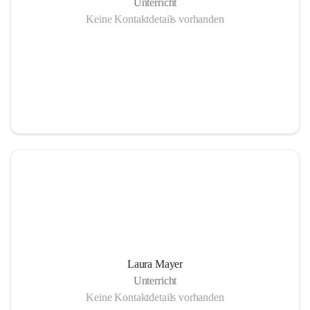
Unterricht
Keine Kontaktdetails vorhanden
Laura Mayer
Unterricht
Keine Kontaktdetails vorhanden