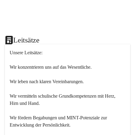
Leitsätze
Unsere Leitsätze:
Wir konzentrieren uns auf das Wesentliche.
Wir leben nach klaren Vereinbarungen.
Wir vermitteln schulische Grundkompetenzen mit Herz, 
Hirn und Hand.
Wir fördern Begabungen und MINT-Potenziale zur 
Entwicklung der Persönlichkeit.