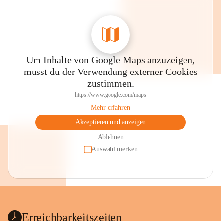
Um Inhalte von Google Maps anzuzeigen,
musst du der Verwendung externer Cookies
zustimmen.
https://www.google.com/maps
Mehr erfahren
Akzeptieren und anzeigen
Ablehnen
Auswahl merken
Erreichbarkeitszeiten