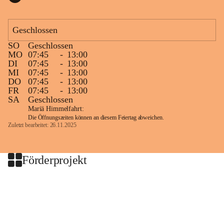
Geschlossen
SO
Geschlossen
MO
07:45
-
13:00
DI
07:45
-
13:00
MI
07:45
-
13:00
DO
07:45
-
13:00
FR
07:45
-
13:00
SA
Geschlossen
Mariä Himmelfahrt:
Die Öffnungszeiten können an diesem Feiertag abweichen.
Zuletzt bearbeitet: 26.11.2025
Förderprojekt