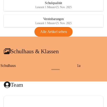
Schulqualität
Lesezeit 1 Minute
•
25. Nov. 2025
Vereinbarungen
Lesezeit 1 Minute
•
25. Nov. 2025
Alle Artikel sehen
Schulhaus & Klassen
Schulhaus
1a
+8
Team