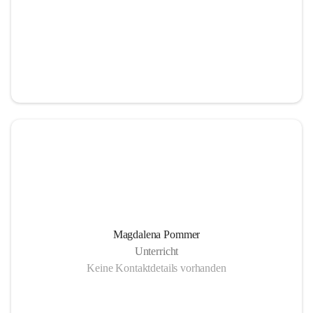
Magdalena Pommer
Unterricht
Keine Kontaktdetails vorhanden