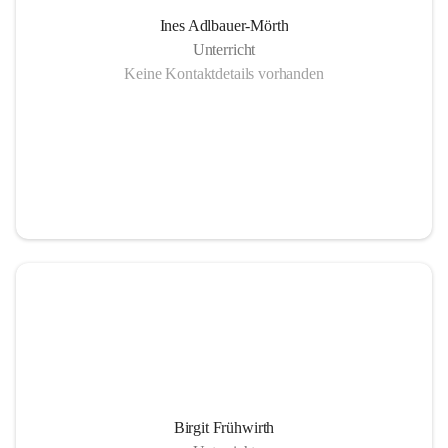
Ines Adlbauer-Mörth
Unterricht
Keine Kontaktdetails vorhanden
Birgit Frühwirth