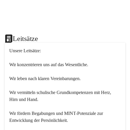
Leitsätze
Unsere Leitsätze:
Wir konzentrieren uns auf das Wesentliche.
Wir leben nach klaren Vereinbarungen.
Wir vermitteln schulische Grundkompetenzen mit Herz, 
Hirn und Hand.
Wir fördern Begabungen und MINT-Potenziale zur 
Entwicklung der Persönlichkeit.