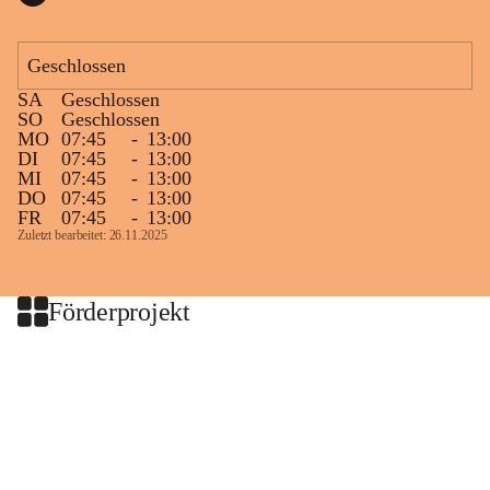
Geschlossen
SA
Geschlossen
SO
Geschlossen
MO
07:45
-
13:00
DI
07:45
-
13:00
MI
07:45
-
13:00
DO
07:45
-
13:00
FR
07:45
-
13:00
Zuletzt bearbeitet: 26.11.2025
Förderprojekt