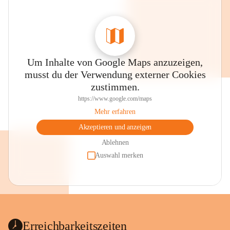
Um Inhalte von Google Maps anzuzeigen,
musst du der Verwendung externer Cookies
zustimmen.
https://www.google.com/maps
Mehr erfahren
Akzeptieren und anzeigen
Ablehnen
Auswahl merken
Erreichbarkeitszeiten