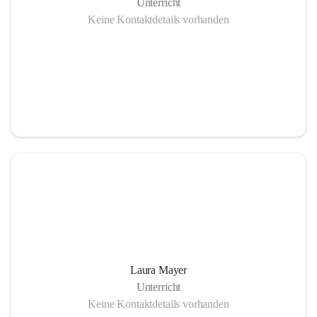
Unterricht
Keine Kontaktdetails vorhanden
Laura Mayer
Unterricht
Keine Kontaktdetails vorhanden