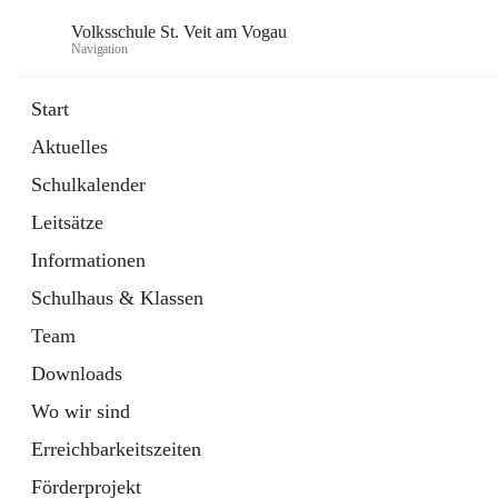
Volksschule St. Veit am Vogau
Navigation
Start
Aktuelles
Schulkalender
Leitsätze
Informationen
Schulhaus & Klassen
Team
Downloads
Wo wir sind
Erreichbarkeitszeiten
Förderprojekt