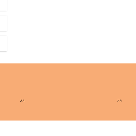
2a
3a