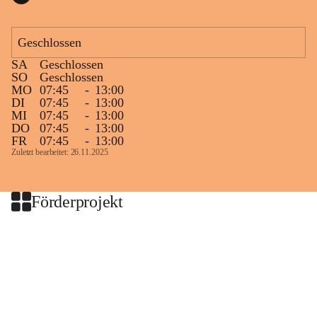
Geschlossen
SA
Geschlossen
SO
Geschlossen
MO
07:45
-
13:00
DI
07:45
-
13:00
MI
07:45
-
13:00
DO
07:45
-
13:00
FR
07:45
-
13:00
Zuletzt bearbeitet: 26.11.2025
Förderprojekt