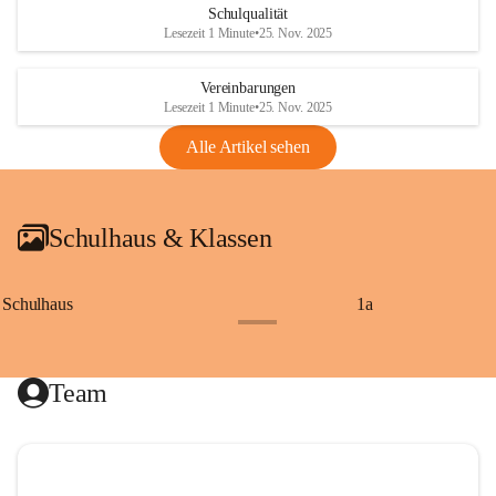
Schulqualität
Lesezeit 1 Minute
•
25. Nov. 2025
Vereinbarungen
Lesezeit 1 Minute
•
25. Nov. 2025
Alle Artikel sehen
Schulhaus & Klassen
Schulhaus
1a
+8
Team