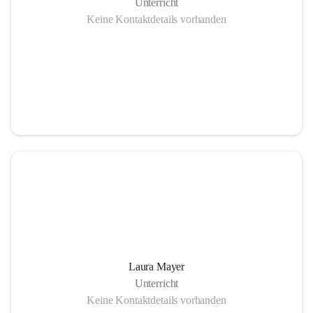
Unterricht
Keine Kontaktdetails vorhanden
Laura Mayer
Unterricht
Keine Kontaktdetails vorhanden