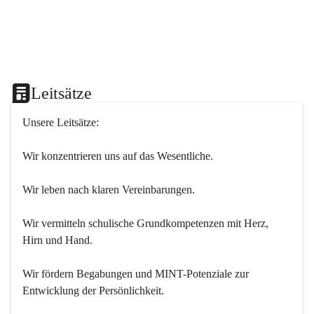
Leitsätze
Unsere Leitsätze:
Wir konzentrieren uns auf das Wesentliche.
Wir leben nach klaren Vereinbarungen.
Wir vermitteln schulische Grundkompetenzen mit Herz, 
Hirn und Hand.
Wir fördern Begabungen und MINT-Potenziale zur 
Entwicklung der Persönlichkeit.