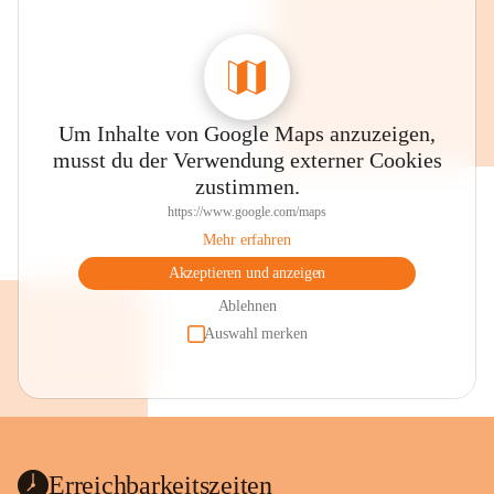
Um Inhalte von Google Maps anzuzeigen,
musst du der Verwendung externer Cookies
zustimmen.
https://www.google.com/maps
Mehr erfahren
Akzeptieren und anzeigen
Ablehnen
Auswahl merken
Erreichbarkeitszeiten