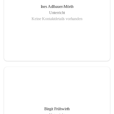
Ines Adlbauer-Mörth
Unterricht
Keine Kontaktdetails vorhanden
Birgit Frühwirth