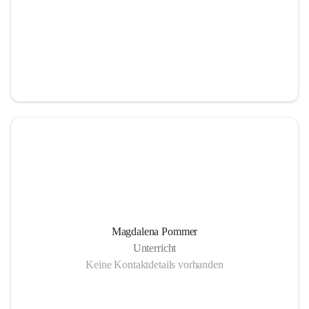
Magdalena Pommer
Unterricht
Keine Kontaktdetails vorhanden