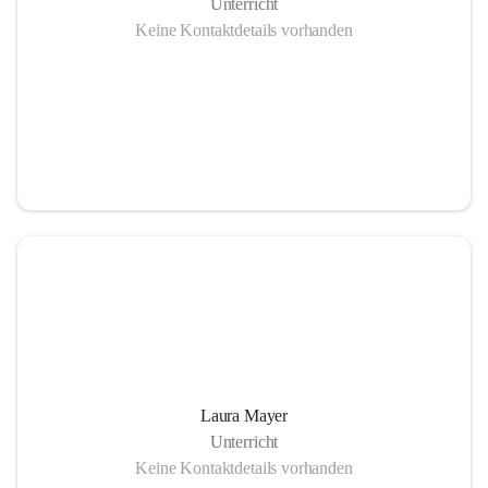
Unterricht
Keine Kontaktdetails vorhanden
Laura Mayer
Unterricht
Keine Kontaktdetails vorhanden