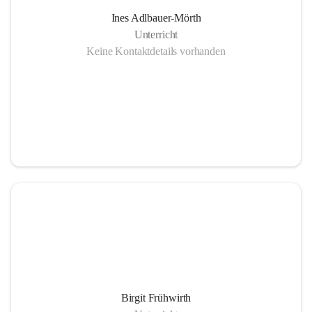
Ines Adlbauer-Mörth
Unterricht
Keine Kontaktdetails vorhanden
Birgit Frühwirth