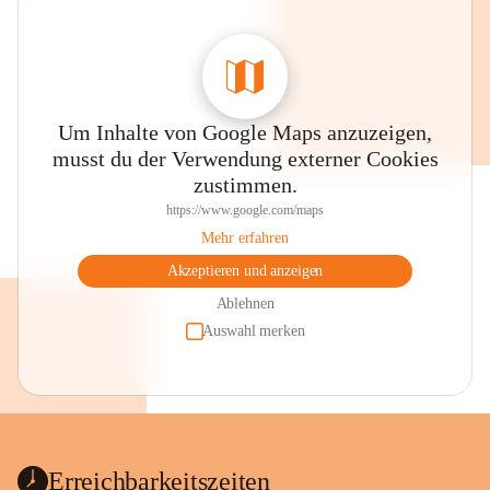
Um Inhalte von Google Maps anzuzeigen,
musst du der Verwendung externer Cookies
zustimmen.
https://www.google.com/maps
Mehr erfahren
Akzeptieren und anzeigen
Ablehnen
Auswahl merken
Erreichbarkeitszeiten