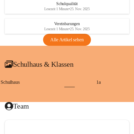
Schulqualität
Lesezeit 1 Minute
•
25. Nov. 2025
Vereinbarungen
Lesezeit 1 Minute
•
25. Nov. 2025
Alle Artikel sehen
Schulhaus & Klassen
Schulhaus
1a
+8
Team