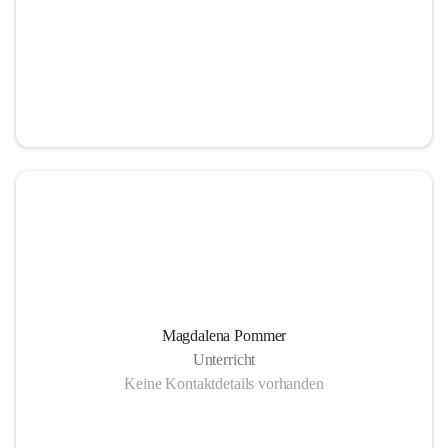
Magdalena Pommer
Unterricht
Keine Kontaktdetails vorhanden