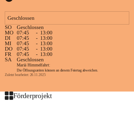
Geschlossen
SO
Geschlossen
MO
07:45
-
13:00
DI
07:45
-
13:00
MI
07:45
-
13:00
DO
07:45
-
13:00
FR
07:45
-
13:00
SA
Geschlossen
Mariä Himmelfahrt:
Die Öffnungszeiten können an diesem Feiertag abweichen.
Zuletzt bearbeitet: 26.11.2025
Förderprojekt