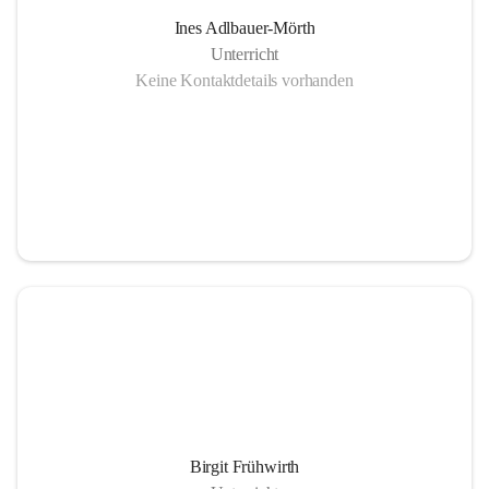
Ines Adlbauer-Mörth
Unterricht
Keine Kontaktdetails vorhanden
Birgit Frühwirth