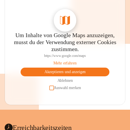
Um Inhalte von Google Maps anzuzeigen,
musst du der Verwendung externer Cookies
zustimmen.
https://www.google.com/maps
Mehr erfahren
Akzeptieren und anzeigen
Ablehnen
Auswahl merken
Erreichbarkeitszeiten