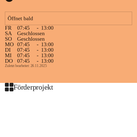
Öffnet bald
FR
07:45
-
13:00
SA
Geschlossen
SO
Geschlossen
MO
07:45
-
13:00
DI
07:45
-
13:00
MI
07:45
-
13:00
DO
07:45
-
13:00
Zuletzt bearbeitet: 26.11.2025
Förderprojekt