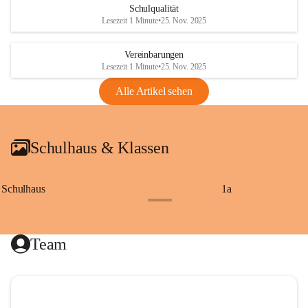
Schulqualität
Lesezeit 1 Minute
•
25. Nov. 2025
Vereinbarungen
Lesezeit 1 Minute
•
25. Nov. 2025
Alle Artikel sehen
Schulhaus & Klassen
Schulhaus
1a
+8
Team