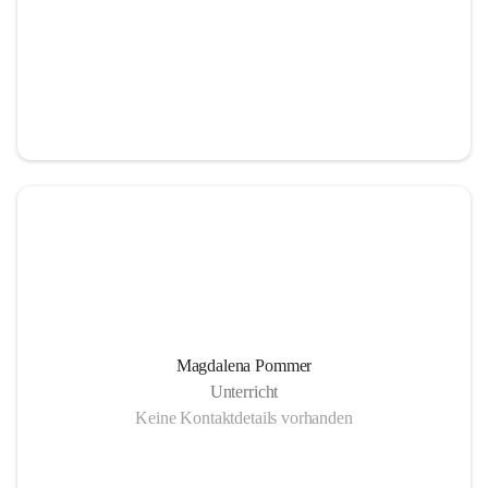
Magdalena Pommer
Unterricht
Keine Kontaktdetails vorhanden