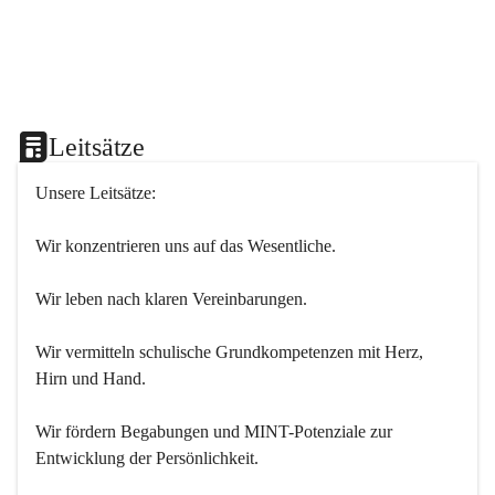
Leitsätze
Unsere Leitsätze:
Wir konzentrieren uns auf das Wesentliche.
Wir leben nach klaren Vereinbarungen.
Wir vermitteln schulische Grundkompetenzen mit Herz, 
Hirn und Hand.
Wir fördern Begabungen und MINT-Potenziale zur 
Entwicklung der Persönlichkeit.