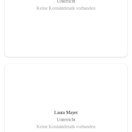
Unterricht
Keine Kontaktdetails vorhanden
Laura Mayer
Unterricht
Keine Kontaktdetails vorhanden