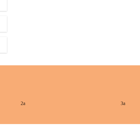
2a
3a