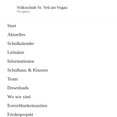
Volksschule St. Veit am Vogau
Navigation
Start
Aktuelles
Schulkalender
Leitsätze
Informationen
Schulhaus & Klassen
Team
Downloads
Wo wir sind
Erreichbarkeitszeiten
Förderprojekt