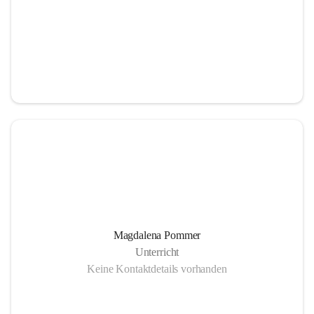
Magdalena Pommer
Unterricht
Keine Kontaktdetails vorhanden