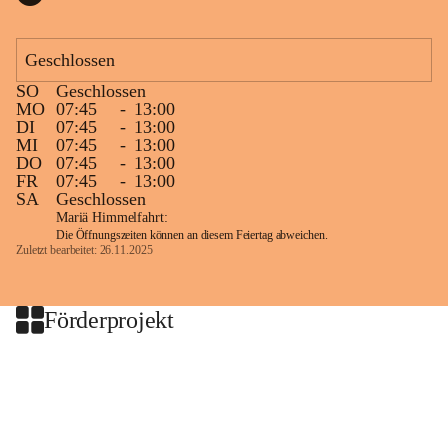
Geschlossen
SO
Geschlossen
MO
07:45
-
13:00
DI
07:45
-
13:00
MI
07:45
-
13:00
DO
07:45
-
13:00
FR
07:45
-
13:00
SA
Geschlossen
Mariä Himmelfahrt:
Die Öffnungszeiten können an diesem Feiertag abweichen.
Zuletzt bearbeitet: 26.11.2025
Förderprojekt