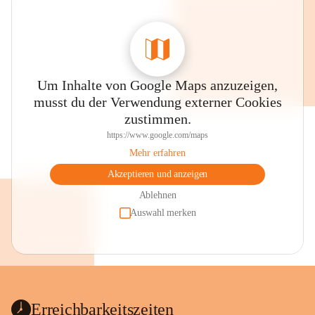
Um Inhalte von Google Maps anzuzeigen,
musst du der Verwendung externer Cookies
zustimmen.
https://www.google.com/maps
Mehr erfahren
Akzeptieren und anzeigen
Ablehnen
Auswahl merken
Erreichbarkeitszeiten