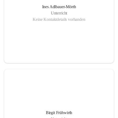
Ines Adlbauer-Mörth
Unterricht
Keine Kontaktdetails vorhanden
Birgit Frühwirth