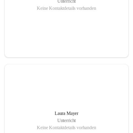
Unterricht
Keine Kontaktdetails vorhanden
Laura Mayer
Unterricht
Keine Kontaktdetails vorhanden