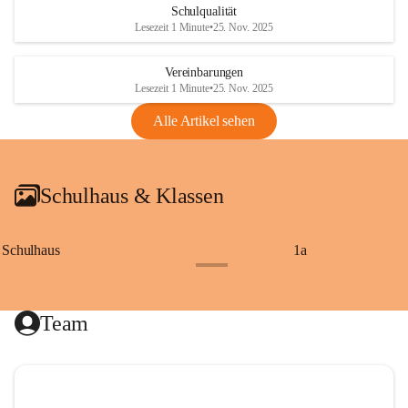
Schulqualität
Lesezeit 1 Minute
•
25. Nov. 2025
Vereinbarungen
Lesezeit 1 Minute
•
25. Nov. 2025
Alle Artikel sehen
Schulhaus & Klassen
Schulhaus
1a
+8
Team