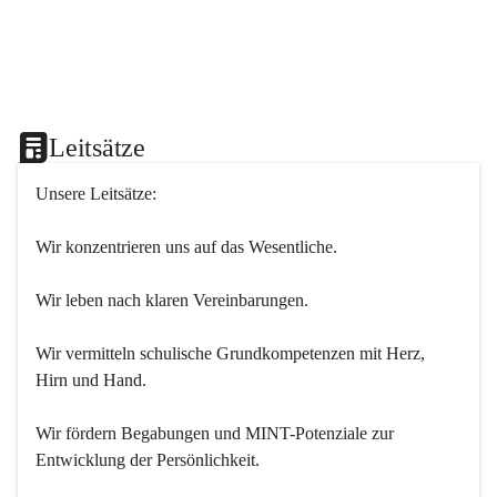
Leitsätze
Unsere Leitsätze:
Wir konzentrieren uns auf das Wesentliche.
Wir leben nach klaren Vereinbarungen.
Wir vermitteln schulische Grundkompetenzen mit Herz, 
Hirn und Hand.
Wir fördern Begabungen und MINT-Potenziale zur 
Entwicklung der Persönlichkeit.