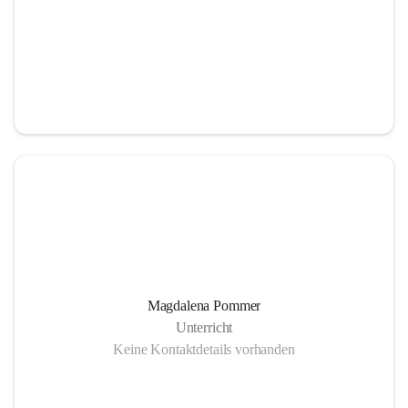
Magdalena Pommer
Unterricht
Keine Kontaktdetails vorhanden