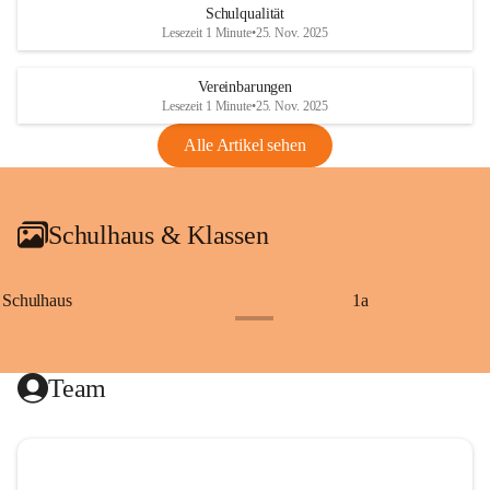
Schulqualität
Lesezeit 1 Minute
•
25. Nov. 2025
Vereinbarungen
Lesezeit 1 Minute
•
25. Nov. 2025
Alle Artikel sehen
Schulhaus & Klassen
Schulhaus
1a
+8
Team