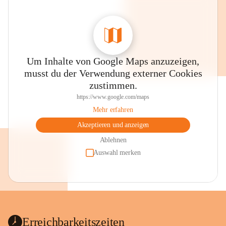
Um Inhalte von Google Maps anzuzeigen,
musst du der Verwendung externer Cookies
zustimmen.
https://www.google.com/maps
Mehr erfahren
Akzeptieren und anzeigen
Ablehnen
Auswahl merken
Erreichbarkeitszeiten