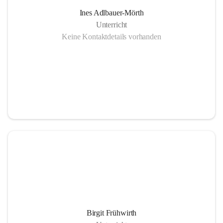
Ines Adlbauer-Mörth
Unterricht
Keine Kontaktdetails vorhanden
Birgit Frühwirth