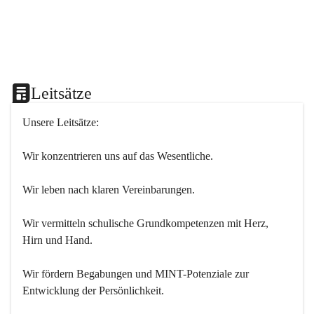
Leitsätze
Unsere Leitsätze:
Wir konzentrieren uns auf das Wesentliche.
Wir leben nach klaren Vereinbarungen.
Wir vermitteln schulische Grundkompetenzen mit Herz, 
Hirn und Hand.
Wir fördern Begabungen und MINT-Potenziale zur 
Entwicklung der Persönlichkeit.