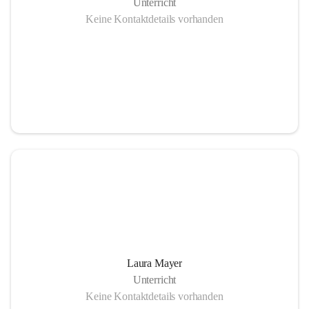
Unterricht
Keine Kontaktdetails vorhanden
Laura Mayer
Unterricht
Keine Kontaktdetails vorhanden