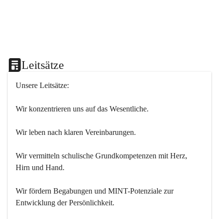
Leitsätze
Unsere Leitsätze:
Wir konzentrieren uns auf das Wesentliche.
Wir leben nach klaren Vereinbarungen.
Wir vermitteln schulische Grundkompetenzen mit Herz, 
Hirn und Hand.
Wir fördern Begabungen und MINT-Potenziale zur 
Entwicklung der Persönlichkeit.