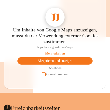
Um Inhalte von Google Maps anzuzeigen,
musst du der Verwendung externer Cookies
zustimmen.
https://www.google.com/maps
Mehr erfahren
Akzeptieren und anzeigen
Ablehnen
Auswahl merken
Erreichbarkeitszeiten