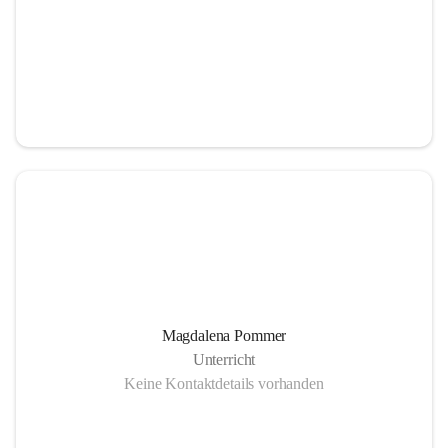
Magdalena Pommer
Unterricht
Keine Kontaktdetails vorhanden