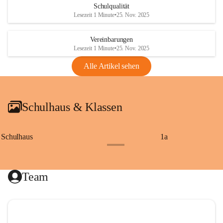
Schulqualität
Lesezeit 1 Minute
•
25. Nov. 2025
Vereinbarungen
Lesezeit 1 Minute
•
25. Nov. 2025
Alle Artikel sehen
Schulhaus & Klassen
Schulhaus
1a
+8
Team