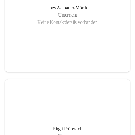
Ines Adlbauer-Mörth
Unterricht
Keine Kontaktdetails vorhanden
Birgit Frühwirth