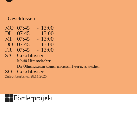
Geschlossen
MO
07:45
-
13:00
DI
07:45
-
13:00
MI
07:45
-
13:00
DO
07:45
-
13:00
FR
07:45
-
13:00
SA
Geschlossen
Mariä Himmelfahrt:
Die Öffnungszeiten können an diesem Feiertag abweichen.
SO
Geschlossen
Zuletzt bearbeitet: 26.11.2025
Förderprojekt