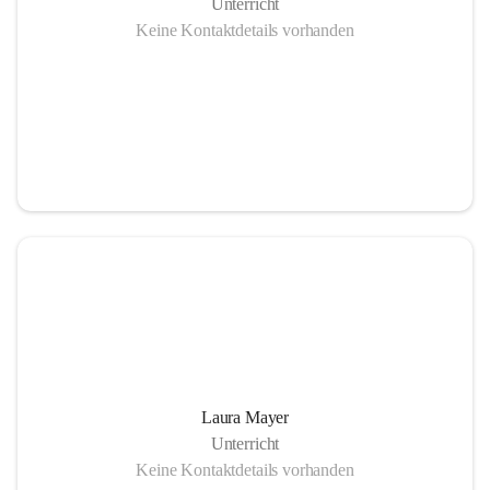
Unterricht
Keine Kontaktdetails vorhanden
Laura Mayer
Unterricht
Keine Kontaktdetails vorhanden