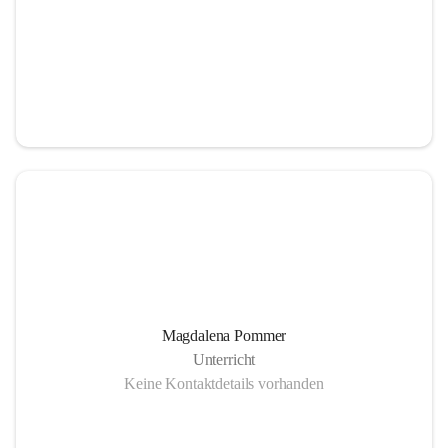
Magdalena Pommer
Unterricht
Keine Kontaktdetails vorhanden