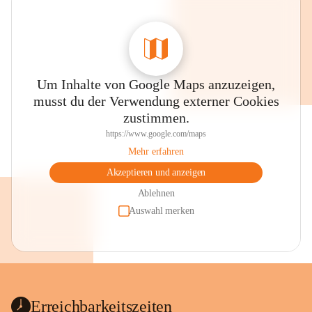
Um Inhalte von Google Maps anzuzeigen,
musst du der Verwendung externer Cookies
zustimmen.
https://www.google.com/maps
Mehr erfahren
Akzeptieren und anzeigen
Ablehnen
Auswahl merken
Erreichbarkeitszeiten