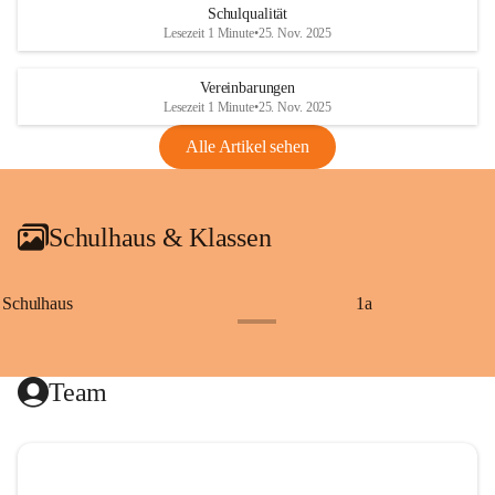
Schulqualität
Lesezeit 1 Minute
•
25. Nov. 2025
Vereinbarungen
Lesezeit 1 Minute
•
25. Nov. 2025
Alle Artikel sehen
Schulhaus & Klassen
Schulhaus
1a
+8
Team