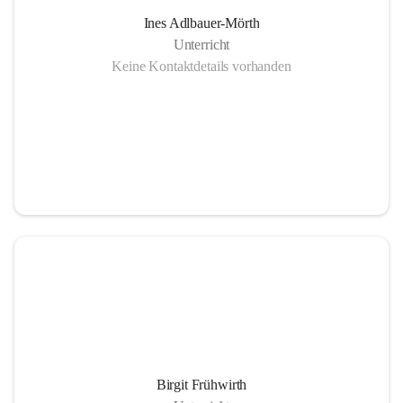
Ines Adlbauer-Mörth
Unterricht
Keine Kontaktdetails vorhanden
Birgit Frühwirth