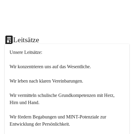
Leitsätze
Unsere Leitsätze:
Wir konzentrieren uns auf das Wesentliche.
Wir leben nach klaren Vereinbarungen.
Wir vermitteln schulische Grundkompetenzen mit Herz, 
Hirn und Hand.
Wir fördern Begabungen und MINT-Potenziale zur 
Entwicklung der Persönlichkeit.