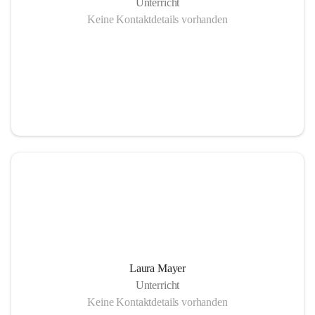
Unterricht
Keine Kontaktdetails vorhanden
Laura Mayer
Unterricht
Keine Kontaktdetails vorhanden