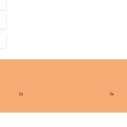
2a
3a