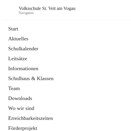
Volksschule St. Veit am Vogau
Navigation
Start
Aktuelles
Schulkalender
Leitsätze
Informationen
Schulhaus & Klassen
Team
Downloads
Wo wir sind
Erreichbarkeitszeiten
Förderprojekt