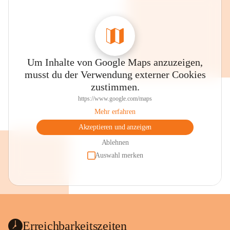
Um Inhalte von Google Maps anzuzeigen,
musst du der Verwendung externer Cookies
zustimmen.
https://www.google.com/maps
Mehr erfahren
Akzeptieren und anzeigen
Ablehnen
Auswahl merken
Erreichbarkeitszeiten