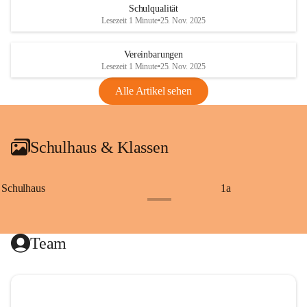
Schulqualität
Lesezeit 1 Minute
•
25. Nov. 2025
Vereinbarungen
Lesezeit 1 Minute
•
25. Nov. 2025
Alle Artikel sehen
Schulhaus & Klassen
Schulhaus
1a
+8
Team