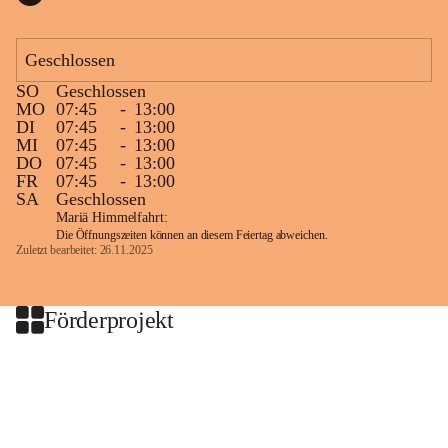
Geschlossen
SO
Geschlossen
MO
07:45
-
13:00
DI
07:45
-
13:00
MI
07:45
-
13:00
DO
07:45
-
13:00
FR
07:45
-
13:00
SA
Geschlossen
Mariä Himmelfahrt:
Die Öffnungszeiten können an diesem Feiertag abweichen.
Zuletzt bearbeitet: 26.11.2025
Förderprojekt