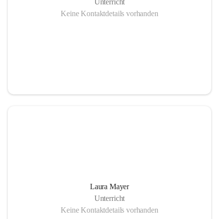
Unterricht
Keine Kontaktdetails vorhanden
Laura Mayer
Unterricht
Keine Kontaktdetails vorhanden