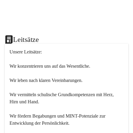
Leitsätze
Unsere Leitsätze:
Wir konzentrieren uns auf das Wesentliche.
Wir leben nach klaren Vereinbarungen.
Wir vermitteln schulische Grundkompetenzen mit Herz, 
Hirn und Hand.
Wir fördern Begabungen und MINT-Potenziale zur 
Entwicklung der Persönlichkeit.