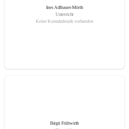
Ines Adlbauer-Mörth
Unterricht
Keine Kontaktdetails vorhanden
Birgit Frühwirth