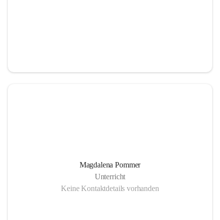
Magdalena Pommer
Unterricht
Keine Kontaktdetails vorhanden