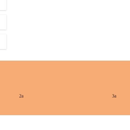
2a
3a