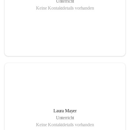
Unterricht
Keine Kontaktdetails vorhanden
Laura Mayer
Unterricht
Keine Kontaktdetails vorhanden