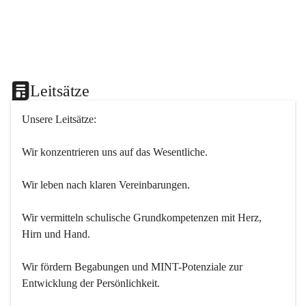
Leitsätze
Unsere Leitsätze:
Wir konzentrieren uns auf das Wesentliche.
Wir leben nach klaren Vereinbarungen.
Wir vermitteln schulische Grundkompetenzen mit Herz, 
Hirn und Hand.
Wir fördern Begabungen und MINT-Potenziale zur 
Entwicklung der Persönlichkeit.