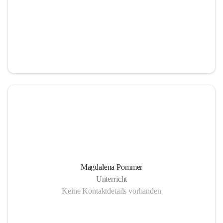
Magdalena Pommer
Unterricht
Keine Kontaktdetails vorhanden