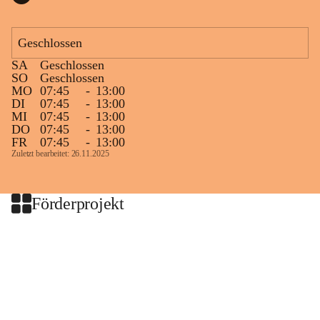
Geschlossen
SA
Geschlossen
SO
Geschlossen
MO
07:45
-
13:00
DI
07:45
-
13:00
MI
07:45
-
13:00
DO
07:45
-
13:00
FR
07:45
-
13:00
Zuletzt bearbeitet: 26.11.2025
Förderprojekt