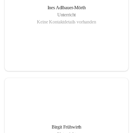
Ines Adlbauer-Mörth
Unterricht
Keine Kontaktdetails vorhanden
Birgit Frühwirth