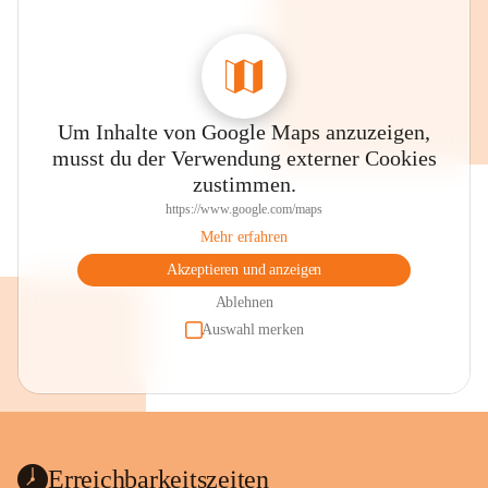
Um Inhalte von Google Maps anzuzeigen,
musst du der Verwendung externer Cookies
zustimmen.
https://www.google.com/maps
Mehr erfahren
Akzeptieren und anzeigen
Ablehnen
Auswahl merken
Erreichbarkeitszeiten