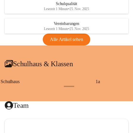
Schulqualität
Lesezeit 1 Minute
•
25. Nov. 2025
Vereinbarungen
Lesezeit 1 Minute
•
25. Nov. 2025
Alle Artikel sehen
Schulhaus & Klassen
Schulhaus
1a
+8
Team