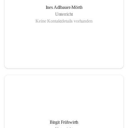
Ines Adlbauer-Mörth
Unterricht
Keine Kontaktdetails vorhanden
Birgit Frühwirth