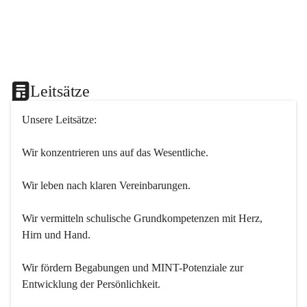
Leitsätze
Unsere Leitsätze:
Wir konzentrieren uns auf das Wesentliche.
Wir leben nach klaren Vereinbarungen.
Wir vermitteln schulische Grundkompetenzen mit Herz, 
Hirn und Hand.
Wir fördern Begabungen und MINT-Potenziale zur 
Entwicklung der Persönlichkeit.