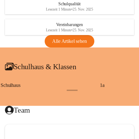
Schulqualität
Lesezeit 1 Minute
•
25. Nov. 2025
Vereinbarungen
Lesezeit 1 Minute
•
25. Nov. 2025
Alle Artikel sehen
Schulhaus & Klassen
Schulhaus
1a
+8
Team