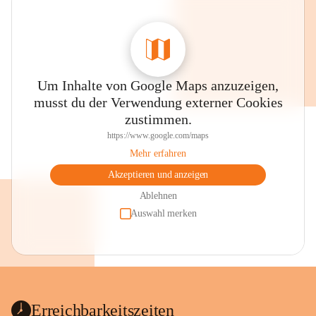
Um Inhalte von Google Maps anzuzeigen,
musst du der Verwendung externer Cookies
zustimmen.
https://www.google.com/maps
Mehr erfahren
Akzeptieren und anzeigen
Ablehnen
Auswahl merken
Erreichbarkeitszeiten