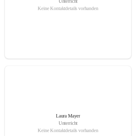
Unterricht
Keine Kontaktdetails vorhanden
Laura Mayer
Unterricht
Keine Kontaktdetails vorhanden