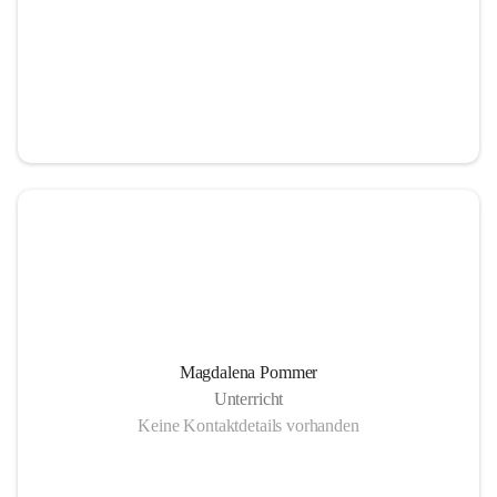
Magdalena Pommer
Unterricht
Keine Kontaktdetails vorhanden