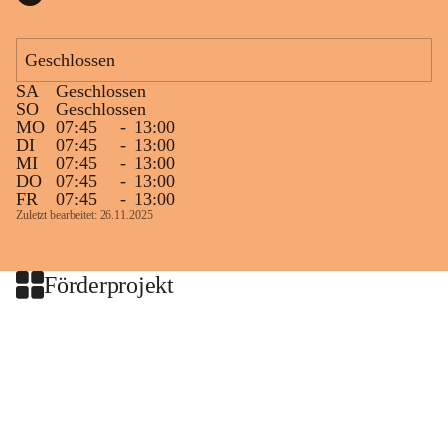
Geschlossen
SA
Geschlossen
SO
Geschlossen
MO
07:45
-
13:00
DI
07:45
-
13:00
MI
07:45
-
13:00
DO
07:45
-
13:00
FR
07:45
-
13:00
Zuletzt bearbeitet: 26.11.2025
Förderprojekt