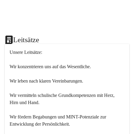
Leitsätze
Unsere Leitsätze:
Wir konzentrieren uns auf das Wesentliche.
Wir leben nach klaren Vereinbarungen.
Wir vermitteln schulische Grundkompetenzen mit Herz, 
Hirn und Hand.
Wir fördern Begabungen und MINT-Potenziale zur 
Entwicklung der Persönlichkeit.