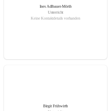
Ines Adlbauer-Mörth
Unterricht
Keine Kontaktdetails vorhanden
Birgit Frühwirth