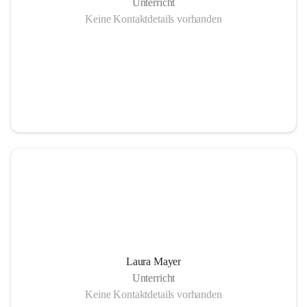
Unterricht
Keine Kontaktdetails vorhanden
Laura Mayer
Unterricht
Keine Kontaktdetails vorhanden