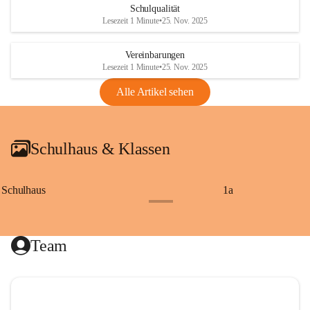
Schulqualität
Lesezeit 1 Minute
•
25. Nov. 2025
Vereinbarungen
Lesezeit 1 Minute
•
25. Nov. 2025
Alle Artikel sehen
Schulhaus & Klassen
Schulhaus
1a
+8
Team