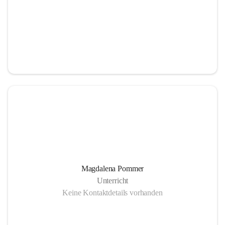
Magdalena Pommer
Unterricht
Keine Kontaktdetails vorhanden