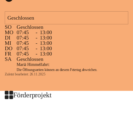
Geschlossen
SO
Geschlossen
MO
07:45
-
13:00
DI
07:45
-
13:00
MI
07:45
-
13:00
DO
07:45
-
13:00
FR
07:45
-
13:00
SA
Geschlossen
Mariä Himmelfahrt:
Die Öffnungszeiten können an diesem Feiertag abweichen.
Zuletzt bearbeitet: 26.11.2025
Förderprojekt