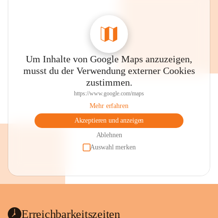
Um Inhalte von Google Maps anzuzeigen,
musst du der Verwendung externer Cookies
zustimmen.
https://www.google.com/maps
Mehr erfahren
Akzeptieren und anzeigen
Ablehnen
Auswahl merken
Erreichbarkeitszeiten