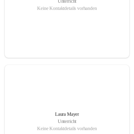
Unterricht
Keine Kontaktdetails vorhanden
Laura Mayer
Unterricht
Keine Kontaktdetails vorhanden