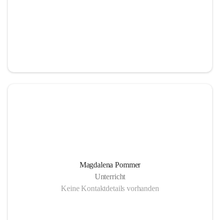
Magdalena Pommer
Unterricht
Keine Kontaktdetails vorhanden