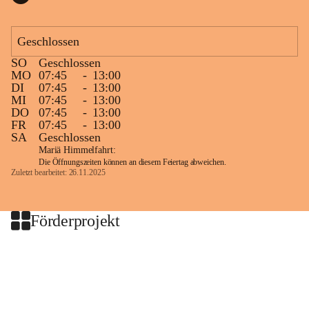
Geschlossen
SO
Geschlossen
MO
07:45
-
13:00
DI
07:45
-
13:00
MI
07:45
-
13:00
DO
07:45
-
13:00
FR
07:45
-
13:00
SA
Geschlossen
Mariä Himmelfahrt:
Die Öffnungszeiten können an diesem Feiertag abweichen.
Zuletzt bearbeitet: 26.11.2025
Förderprojekt