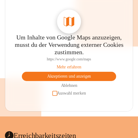
Um Inhalte von Google Maps anzuzeigen,
musst du der Verwendung externer Cookies
zustimmen.
https://www.google.com/maps
Mehr erfahren
Akzeptieren und anzeigen
Ablehnen
Auswahl merken
Erreichbarkeitszeiten