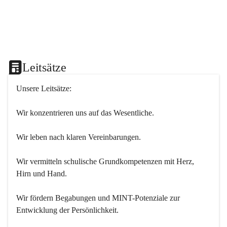
Leitsätze
Unsere Leitsätze:
Wir konzentrieren uns auf das Wesentliche.
Wir leben nach klaren Vereinbarungen.
Wir vermitteln schulische Grundkompetenzen mit Herz, 
Hirn und Hand.
Wir fördern Begabungen und MINT-Potenziale zur 
Entwicklung der Persönlichkeit.