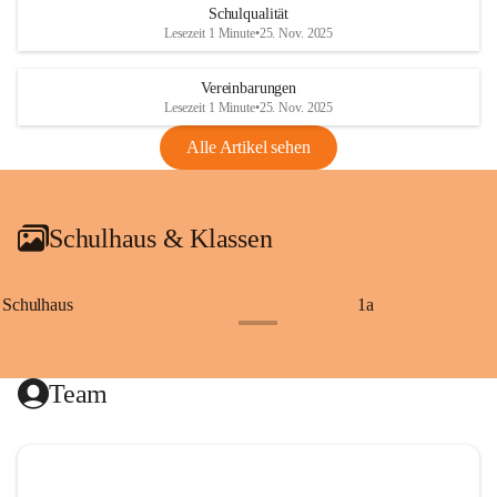
Schulqualität
Lesezeit 1 Minute
•
25. Nov. 2025
Vereinbarungen
Lesezeit 1 Minute
•
25. Nov. 2025
Alle Artikel sehen
Schulhaus & Klassen
Schulhaus
1a
+8
Team