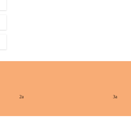
2a
3a