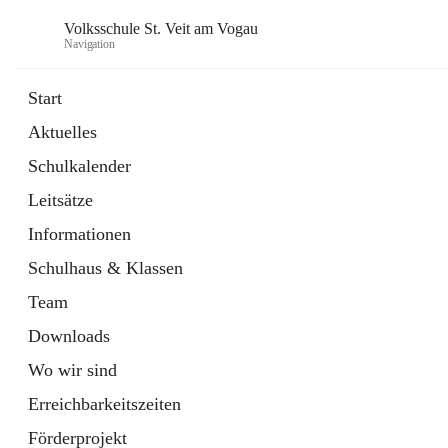
Volksschule St. Veit am Vogau
Navigation
Start
Aktuelles
Schulkalender
Leitsätze
Informationen
Schulhaus & Klassen
Team
Downloads
Wo wir sind
Erreichbarkeitszeiten
Förderprojekt