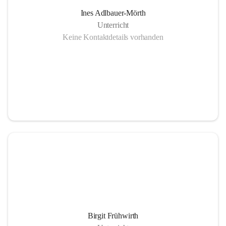
Ines Adlbauer-Mörth
Unterricht
Keine Kontaktdetails vorhanden
Birgit Frühwirth