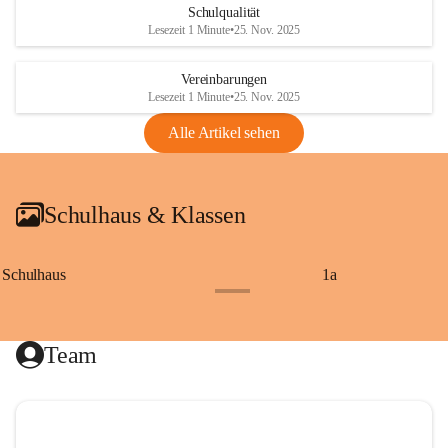
Schulqualität
Lesezeit 1 Minute
•
25. Nov. 2025
Vereinbarungen
Lesezeit 1 Minute
•
25. Nov. 2025
Alle Artikel sehen
Schulhaus & Klassen
Schulhaus
1a
+8
Team