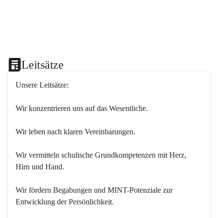
Leitsätze
Unsere Leitsätze:
Wir konzentrieren uns auf das Wesentliche.
Wir leben nach klaren Vereinbarungen.
Wir vermitteln schulische Grundkompetenzen mit Herz, 
Hirn und Hand.
Wir fördern Begabungen und MINT-Potenziale zur 
Entwicklung der Persönlichkeit.