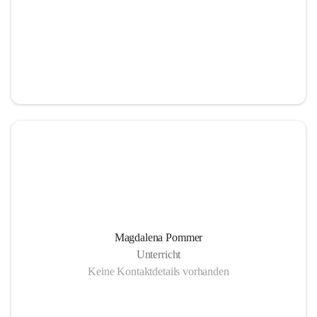
Magdalena Pommer
Unterricht
Keine Kontaktdetails vorhanden