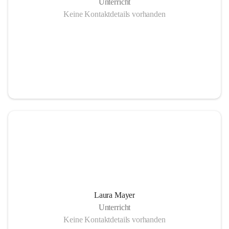
Unterricht
Keine Kontaktdetails vorhanden
Laura Mayer
Unterricht
Keine Kontaktdetails vorhanden