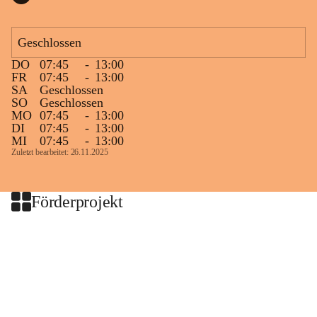
Geschlossen
DO
07:45
-
13:00
FR
07:45
-
13:00
SA
Geschlossen
SO
Geschlossen
MO
07:45
-
13:00
DI
07:45
-
13:00
MI
07:45
-
13:00
Zuletzt bearbeitet: 26.11.2025
Förderprojekt