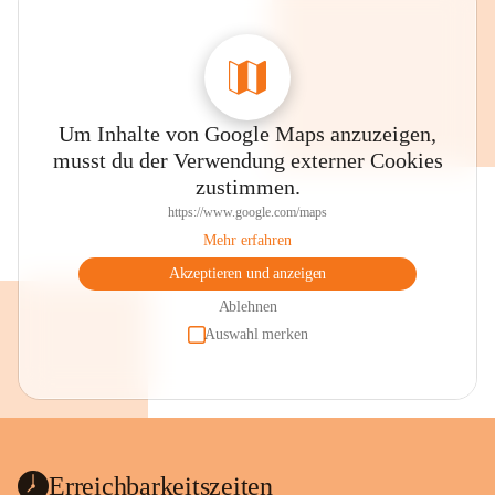
Um Inhalte von Google Maps anzuzeigen,
musst du der Verwendung externer Cookies
zustimmen.
https://www.google.com/maps
Mehr erfahren
Akzeptieren und anzeigen
Ablehnen
Auswahl merken
Erreichbarkeitszeiten