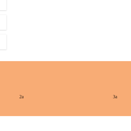
2a
3a