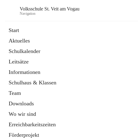
Volksschule St. Veit am Vogau
Navigation
Start
Aktuelles
Schulkalender
Leitsätze
Informationen
Schulhaus & Klassen
Team
Downloads
Wo wir sind
Erreichbarkeitszeiten
Förderprojekt