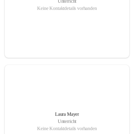
Unterricht
Keine Kontaktdetails vorhanden
Laura Mayer
Unterricht
Keine Kontaktdetails vorhanden