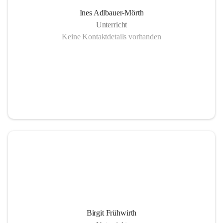
Ines Adlbauer-Mörth
Unterricht
Keine Kontaktdetails vorhanden
Birgit Frühwirth