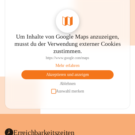
Um Inhalte von Google Maps anzuzeigen,
musst du der Verwendung externer Cookies
zustimmen.
https://www.google.com/maps
Mehr erfahren
Akzeptieren und anzeigen
Ablehnen
Auswahl merken
Erreichbarkeitszeiten