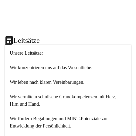
Leitsätze
Unsere Leitsätze:
Wir konzentrieren uns auf das Wesentliche.
Wir leben nach klaren Vereinbarungen.
Wir vermitteln schulische Grundkompetenzen mit Herz, 
Hirn und Hand.
Wir fördern Begabungen und MINT-Potenziale zur 
Entwicklung der Persönlichkeit.