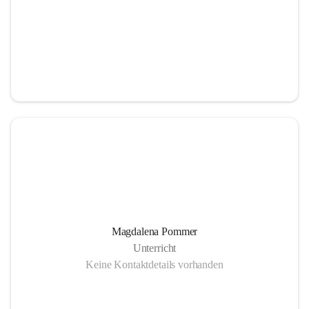
Magdalena Pommer
Unterricht
Keine Kontaktdetails vorhanden