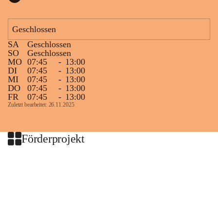
Geschlossen
SA
Geschlossen
SO
Geschlossen
MO
07:45
-
13:00
DI
07:45
-
13:00
MI
07:45
-
13:00
DO
07:45
-
13:00
FR
07:45
-
13:00
Zuletzt bearbeitet: 26.11.2025
Förderprojekt