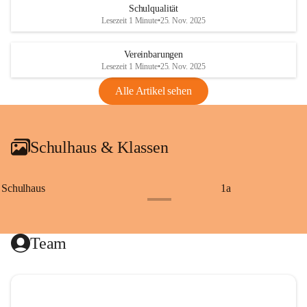
Schulqualität
Lesezeit 1 Minute
•
25. Nov. 2025
Vereinbarungen
Lesezeit 1 Minute
•
25. Nov. 2025
Alle Artikel sehen
Schulhaus & Klassen
Schulhaus
1a
+8
Team