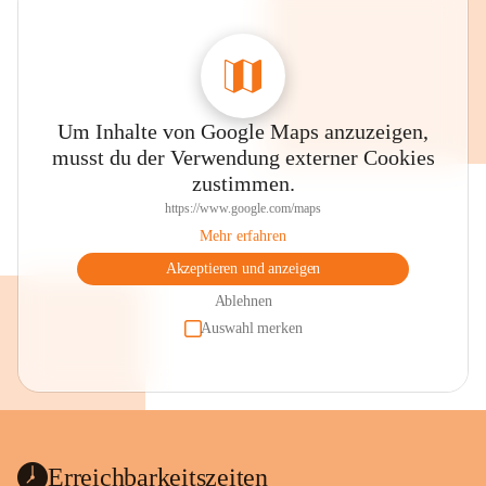
Um Inhalte von Google Maps anzuzeigen,
musst du der Verwendung externer Cookies
zustimmen.
https://www.google.com/maps
Mehr erfahren
Akzeptieren und anzeigen
Ablehnen
Auswahl merken
Erreichbarkeitszeiten