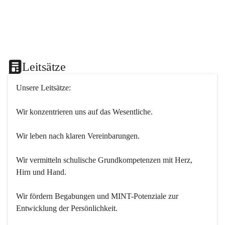
Leitsätze
Unsere Leitsätze:
Wir konzentrieren uns auf das Wesentliche.
Wir leben nach klaren Vereinbarungen.
Wir vermitteln schulische Grundkompetenzen mit Herz, 
Hirn und Hand.
Wir fördern Begabungen und MINT-Potenziale zur 
Entwicklung der Persönlichkeit.