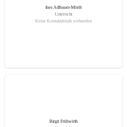
Ines Adlbauer-Mörth
Unterricht
Keine Kontaktdetails vorhanden
Birgit Frühwirth