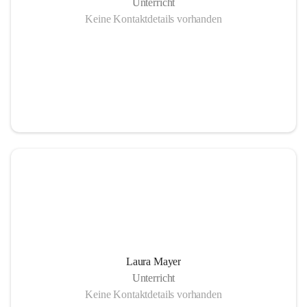
Unterricht
Keine Kontaktdetails vorhanden
Laura Mayer
Unterricht
Keine Kontaktdetails vorhanden