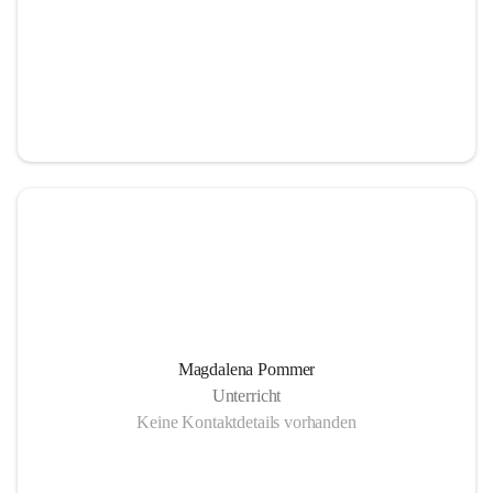
Magdalena Pommer
Unterricht
Keine Kontaktdetails vorhanden