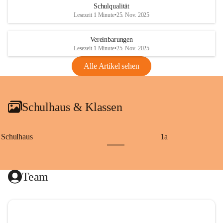
Schulqualität
Lesezeit 1 Minute
•
25. Nov. 2025
Vereinbarungen
Lesezeit 1 Minute
•
25. Nov. 2025
Alle Artikel sehen
Schulhaus & Klassen
Schulhaus
1a
+8
Team