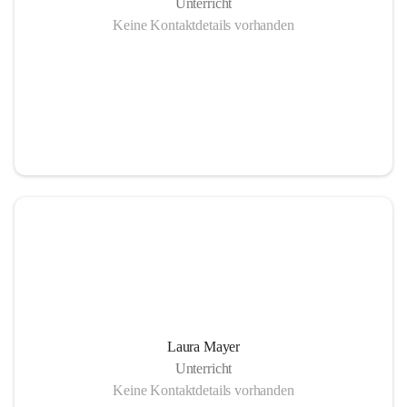
Unterricht
Keine Kontaktdetails vorhanden
Laura Mayer
Unterricht
Keine Kontaktdetails vorhanden