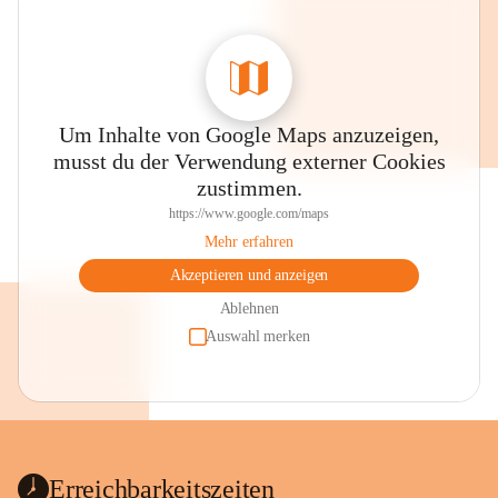
Um Inhalte von Google Maps anzuzeigen,
musst du der Verwendung externer Cookies
zustimmen.
https://www.google.com/maps
Mehr erfahren
Akzeptieren und anzeigen
Ablehnen
Auswahl merken
Erreichbarkeitszeiten