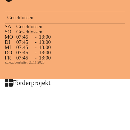
Geschlossen
SA
Geschlossen
SO
Geschlossen
MO
07:45
-
13:00
DI
07:45
-
13:00
MI
07:45
-
13:00
DO
07:45
-
13:00
FR
07:45
-
13:00
Zuletzt bearbeitet: 26.11.2025
Förderprojekt