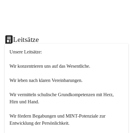
Leitsätze
Unsere Leitsätze:
Wir konzentrieren uns auf das Wesentliche.
Wir leben nach klaren Vereinbarungen.
Wir vermitteln schulische Grundkompetenzen mit Herz, 
Hirn und Hand.
Wir fördern Begabungen und MINT-Potenziale zur 
Entwicklung der Persönlichkeit.