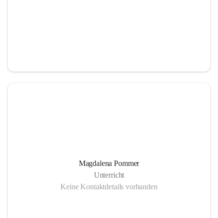
Magdalena Pommer
Unterricht
Keine Kontaktdetails vorhanden