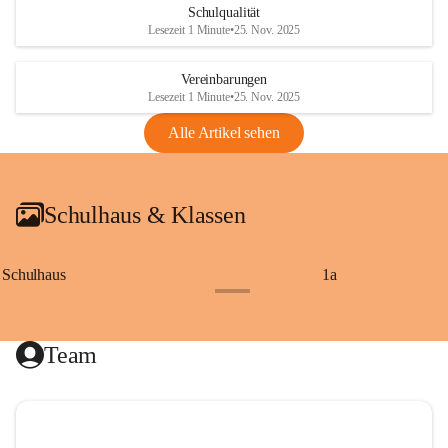
Schulqualität
Lesezeit 1 Minute
•
25. Nov. 2025
Vereinbarungen
Lesezeit 1 Minute
•
25. Nov. 2025
Alle Artikel sehen
Schulhaus & Klassen
Schulhaus
1a
+8
Team