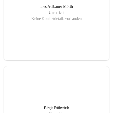
Ines Adlbauer-Mörth
Unterricht
Keine Kontaktdetails vorhanden
Birgit Frühwirth