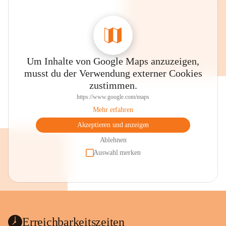
Um Inhalte von Google Maps anzuzeigen,
musst du der Verwendung externer Cookies
zustimmen.
https://www.google.com/maps
Mehr erfahren
Akzeptieren und anzeigen
Ablehnen
Auswahl merken
Erreichbarkeitszeiten