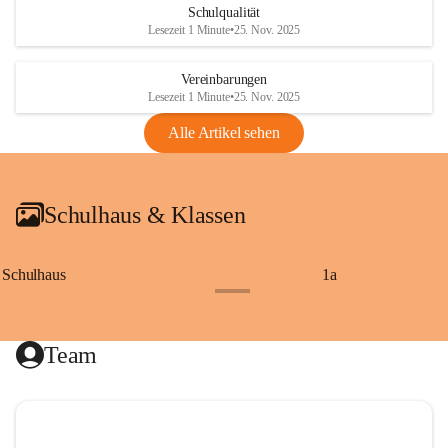
Schulqualität
Lesezeit 1 Minute
•
25. Nov. 2025
Vereinbarungen
Lesezeit 1 Minute
•
25. Nov. 2025
Alle Artikel sehen
Schulhaus & Klassen
Schulhaus
1a
+8
Team