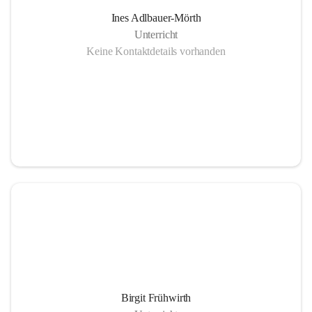
Ines Adlbauer-Mörth
Unterricht
Keine Kontaktdetails vorhanden
Birgit Frühwirth