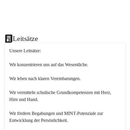
Leitsätze
Unsere Leitsätze:
Wir konzentrieren uns auf das Wesentliche.
Wir leben nach klaren Vereinbarungen.
Wir vermitteln schulische Grundkompetenzen mit Herz, 
Hirn und Hand.
Wir fördern Begabungen und MINT-Potenziale zur 
Entwicklung der Persönlichkeit.