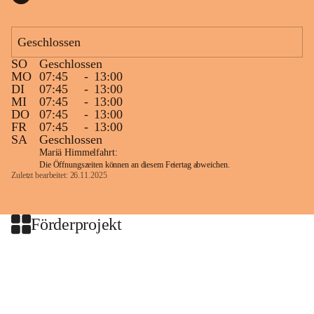
Geschlossen
SO
Geschlossen
MO
07:45
-
13:00
DI
07:45
-
13:00
MI
07:45
-
13:00
DO
07:45
-
13:00
FR
07:45
-
13:00
SA
Geschlossen
Mariä Himmelfahrt:
Die Öffnungszeiten können an diesem Feiertag abweichen.
Zuletzt bearbeitet: 26.11.2025
Förderprojekt