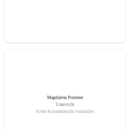
Magdalena Pommer
Unterricht
Keine Kontaktdetails vorhanden