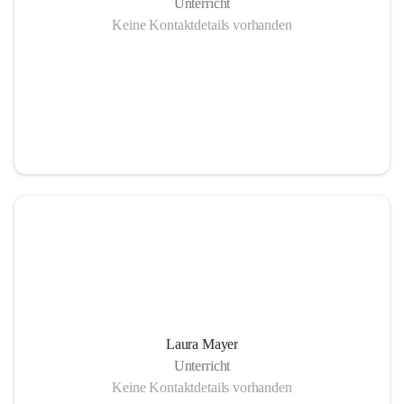
Unterricht
Keine Kontaktdetails vorhanden
Laura Mayer
Unterricht
Keine Kontaktdetails vorhanden