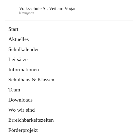
Volksschule St. Veit am Vogau
Navigation
Start
Aktuelles
Schulkalender
Leitsätze
Informationen
Schulhaus & Klassen
Team
Downloads
Wo wir sind
Erreichbarkeitszeiten
Förderprojekt