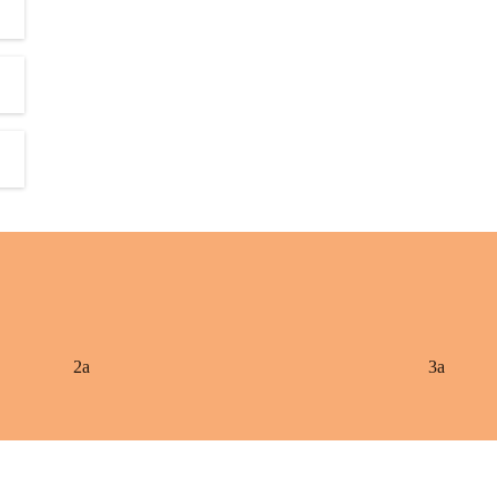
2a
3a