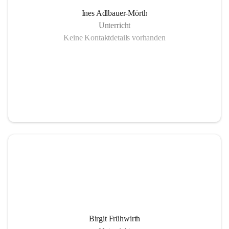
Ines Adlbauer-Mörth
Unterricht
Keine Kontaktdetails vorhanden
Birgit Frühwirth