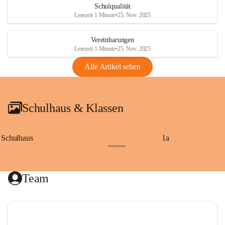
Schulqualität
Lesezeit 1 Minute
•
25. Nov. 2025
Vereinbarungen
Lesezeit 1 Minute
•
25. Nov. 2025
Alle Artikel sehen
Schulhaus & Klassen
Schulhaus
1a
+8
Team