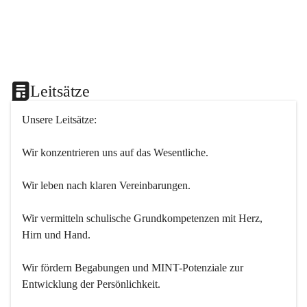
Leitsätze
Unsere Leitsätze:
Wir konzentrieren uns auf das Wesentliche.
Wir leben nach klaren Vereinbarungen.
Wir vermitteln schulische Grundkompetenzen mit Herz, 
Hirn und Hand.
Wir fördern Begabungen und MINT-Potenziale zur 
Entwicklung der Persönlichkeit.