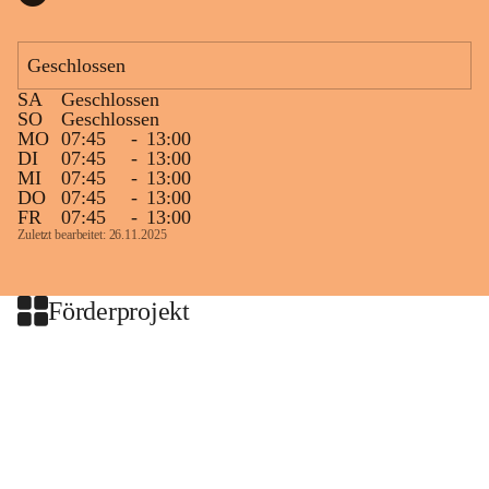
Geschlossen
SA
Geschlossen
SO
Geschlossen
MO
07:45
-
13:00
DI
07:45
-
13:00
MI
07:45
-
13:00
DO
07:45
-
13:00
FR
07:45
-
13:00
Zuletzt bearbeitet: 26.11.2025
Förderprojekt