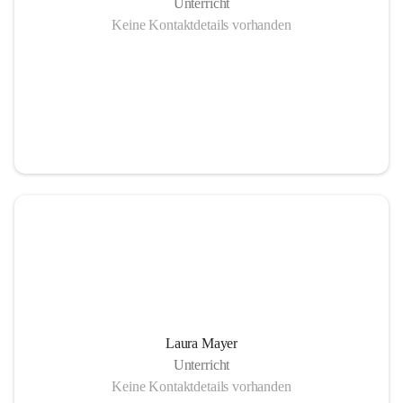
Unterricht
Keine Kontaktdetails vorhanden
Laura Mayer
Unterricht
Keine Kontaktdetails vorhanden