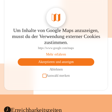
Um Inhalte von Google Maps anzuzeigen,
musst du der Verwendung externer Cookies
zustimmen.
https://www.google.com/maps
Mehr erfahren
Akzeptieren und anzeigen
Ablehnen
Auswahl merken
Erreichbarkeitszeiten