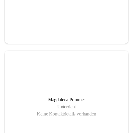
Magdalena Pommer
Unterricht
Keine Kontaktdetails vorhanden