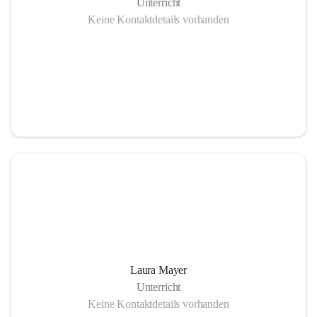
Unterricht
Keine Kontaktdetails vorhanden
Laura Mayer
Unterricht
Keine Kontaktdetails vorhanden