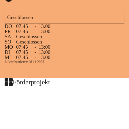
Geschlossen
DO
07:45
-
13:00
FR
07:45
-
13:00
SA
Geschlossen
SO
Geschlossen
MO
07:45
-
13:00
DI
07:45
-
13:00
MI
07:45
-
13:00
Zuletzt bearbeitet: 26.11.2025
Förderprojekt