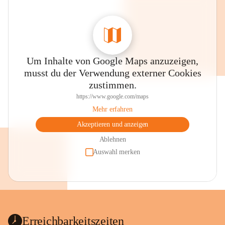
Um Inhalte von Google Maps anzuzeigen,
musst du der Verwendung externer Cookies
zustimmen.
https://www.google.com/maps
Mehr erfahren
Akzeptieren und anzeigen
Ablehnen
Auswahl merken
Erreichbarkeitszeiten