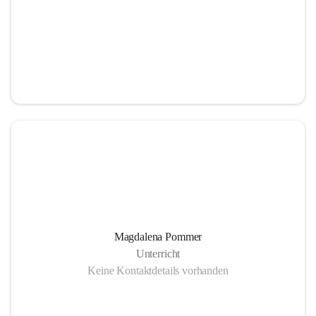
Magdalena Pommer
Unterricht
Keine Kontaktdetails vorhanden