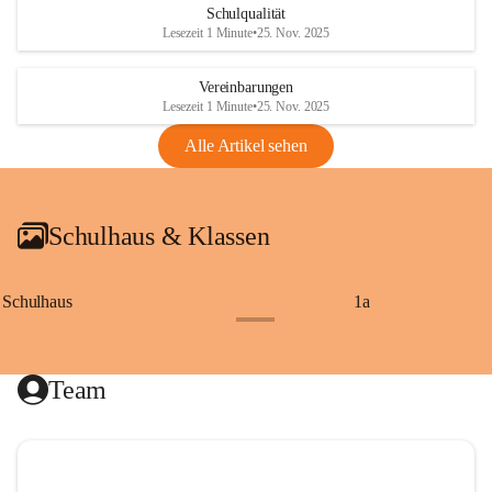
Schulqualität
Lesezeit 1 Minute
•
25. Nov. 2025
Vereinbarungen
Lesezeit 1 Minute
•
25. Nov. 2025
Alle Artikel sehen
Schulhaus & Klassen
Schulhaus
1a
+8
Team