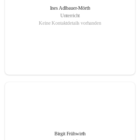
Ines Adlbauer-Mörth
Unterricht
Keine Kontaktdetails vorhanden
Birgit Frühwirth