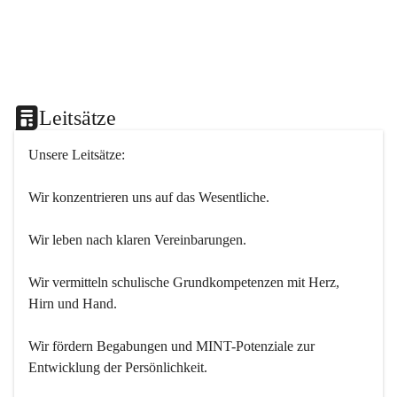
Leitsätze
Unsere Leitsätze:
Wir konzentrieren uns auf das Wesentliche.
Wir leben nach klaren Vereinbarungen.
Wir vermitteln schulische Grundkompetenzen mit Herz, 
Hirn und Hand.
Wir fördern Begabungen und MINT-Potenziale zur 
Entwicklung der Persönlichkeit.