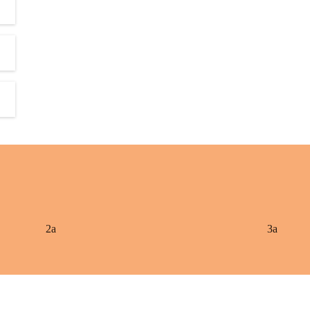
2a
3a