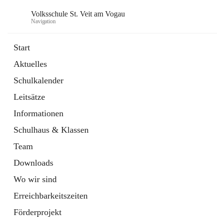
Volksschule St. Veit am Vogau
Navigation
Start
Aktuelles
Schulkalender
Leitsätze
Informationen
Schulhaus & Klassen
Team
Downloads
Wo wir sind
Erreichbarkeitszeiten
Förderprojekt