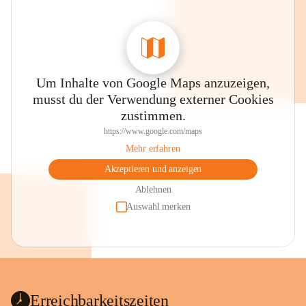
Um Inhalte von Google Maps anzuzeigen,
musst du der Verwendung externer Cookies
zustimmen.
https://www.google.com/maps
Mehr erfahren
Akzeptieren und anzeigen
Ablehnen
Auswahl merken
Erreichbarkeitszeiten