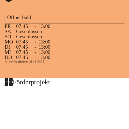
Öffnet bald
FR
07:45
-
13:00
SA
Geschlossen
SO
Geschlossen
MO
07:45
-
13:00
DI
07:45
-
13:00
MI
07:45
-
13:00
DO
07:45
-
13:00
Zuletzt bearbeitet: 26.11.2025
Förderprojekt