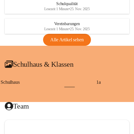
Schulqualität
Lesezeit 1 Minute
•
25. Nov. 2025
Vereinbarungen
Lesezeit 1 Minute
•
25. Nov. 2025
Alle Artikel sehen
Schulhaus & Klassen
Schulhaus
1a
+8
Team