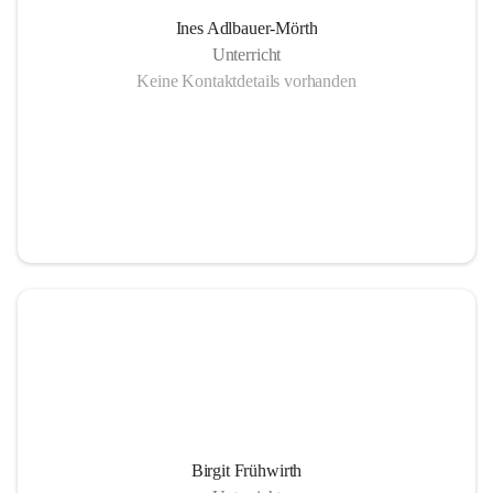
Ines Adlbauer-Mörth
Unterricht
Keine Kontaktdetails vorhanden
Birgit Frühwirth