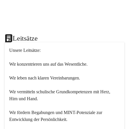
Leitsätze
Unsere Leitsätze:
Wir konzentrieren uns auf das Wesentliche.
Wir leben nach klaren Vereinbarungen.
Wir vermitteln schulische Grundkompetenzen mit Herz, 
Hirn und Hand.
Wir fördern Begabungen und MINT-Potenziale zur 
Entwicklung der Persönlichkeit.