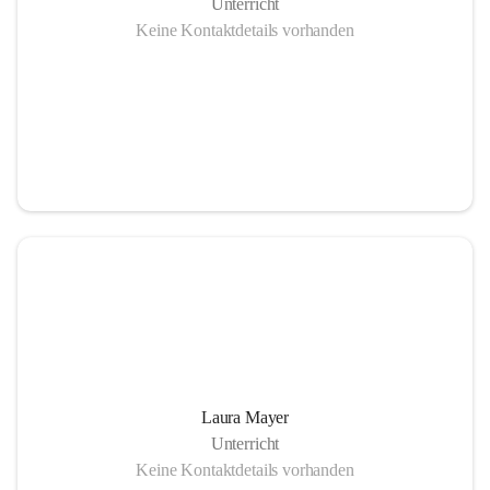
Unterricht
Keine Kontaktdetails vorhanden
Laura Mayer
Unterricht
Keine Kontaktdetails vorhanden