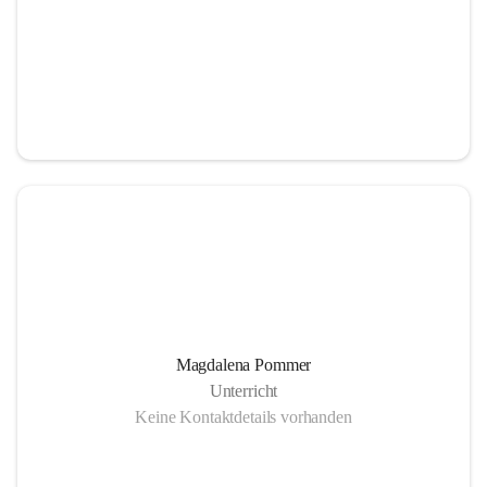
Magdalena Pommer
Unterricht
Keine Kontaktdetails vorhanden