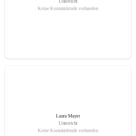
Unterricht
Keine Kontaktdetails vorhanden
Laura Mayer
Unterricht
Keine Kontaktdetails vorhanden