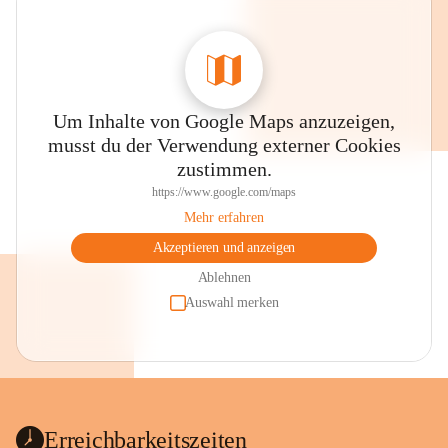
Um Inhalte von Google Maps anzuzeigen,
musst du der Verwendung externer Cookies
zustimmen.
https://www.google.com/maps
Mehr erfahren
Akzeptieren und anzeigen
Ablehnen
Auswahl merken
Erreichbarkeitszeiten