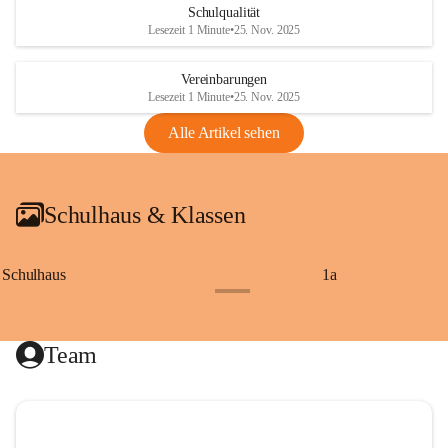
Schulqualität
Lesezeit 1 Minute
•
25. Nov. 2025
Vereinbarungen
Lesezeit 1 Minute
•
25. Nov. 2025
Alle Artikel sehen
Schulhaus & Klassen
Schulhaus
1a
+8
Team