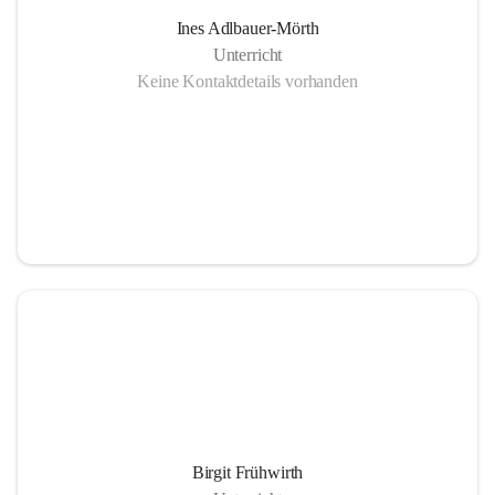
Ines Adlbauer-Mörth
Unterricht
Keine Kontaktdetails vorhanden
Birgit Frühwirth