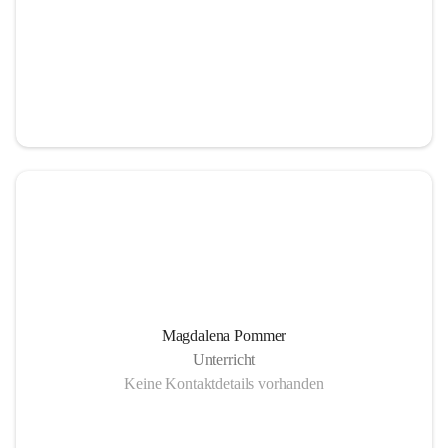
Magdalena Pommer
Unterricht
Keine Kontaktdetails vorhanden