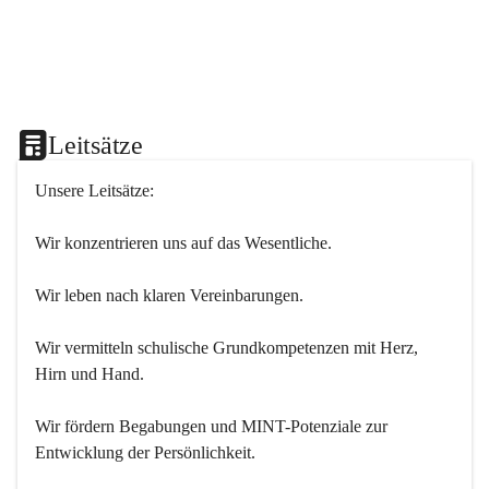
Leitsätze
Unsere Leitsätze:
Wir konzentrieren uns auf das Wesentliche.
Wir leben nach klaren Vereinbarungen.
Wir vermitteln schulische Grundkompetenzen mit Herz, 
Hirn und Hand.
Wir fördern Begabungen und MINT-Potenziale zur 
Entwicklung der Persönlichkeit.