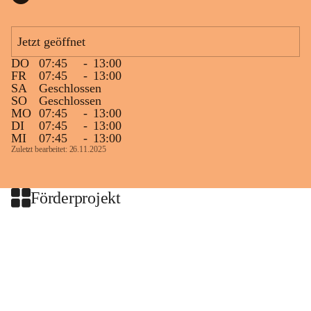
Jetzt geöffnet
DO
07:45
-
13:00
FR
07:45
-
13:00
SA
Geschlossen
SO
Geschlossen
MO
07:45
-
13:00
DI
07:45
-
13:00
MI
07:45
-
13:00
Zuletzt bearbeitet: 26.11.2025
Förderprojekt