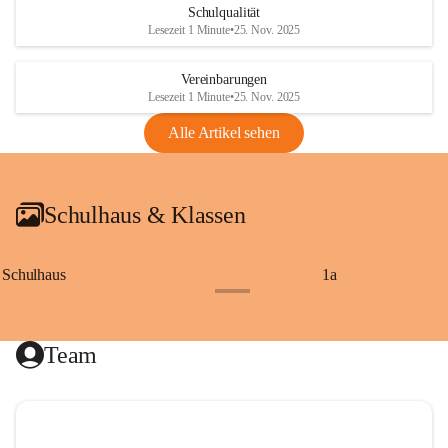
Schulqualität
Lesezeit 1 Minute
•
25. Nov. 2025
Vereinbarungen
Lesezeit 1 Minute
•
25. Nov. 2025
Alle Artikel sehen
Schulhaus & Klassen
Schulhaus
1a
+8
Team