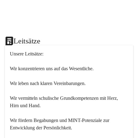
Leitsätze
Unsere Leitsätze:
Wir konzentrieren uns auf das Wesentliche.
Wir leben nach klaren Vereinbarungen.
Wir vermitteln schulische Grundkompetenzen mit Herz, 
Hirn und Hand.
Wir fördern Begabungen und MINT-Potenziale zur 
Entwicklung der Persönlichkeit.