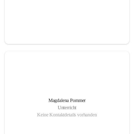
Magdalena Pommer
Unterricht
Keine Kontaktdetails vorhanden