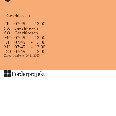
Geschlossen
FR
07:45
-
13:00
SA
Geschlossen
SO
Geschlossen
MO
07:45
-
13:00
DI
07:45
-
13:00
MI
07:45
-
13:00
DO
07:45
-
13:00
Zuletzt bearbeitet: 26.11.2025
Förderprojekt