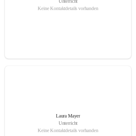
Unterricht
Keine Kontaktdetails vorhanden
Laura Mayer
Unterricht
Keine Kontaktdetails vorhanden