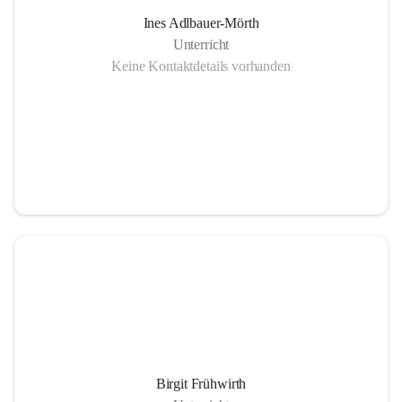
Ines Adlbauer-Mörth
Unterricht
Keine Kontaktdetails vorhanden
Birgit Frühwirth