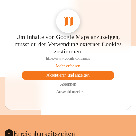
Um Inhalte von Google Maps anzuzeigen,
musst du der Verwendung externer Cookies
zustimmen.
https://www.google.com/maps
Mehr erfahren
Akzeptieren und anzeigen
Ablehnen
Auswahl merken
Erreichbarkeitszeiten