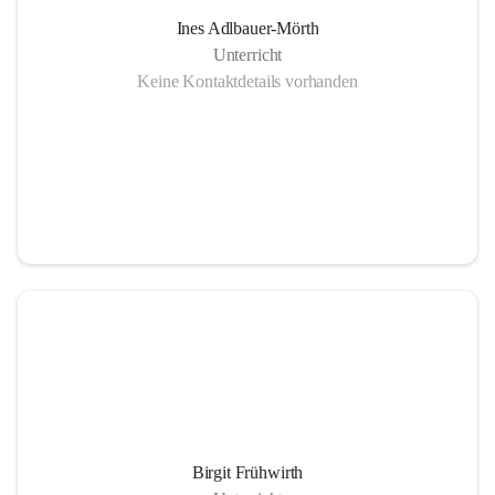
Ines Adlbauer-Mörth
Unterricht
Keine Kontaktdetails vorhanden
Birgit Frühwirth