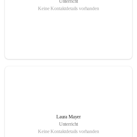
Unterricht
Keine Kontaktdetails vorhanden
Laura Mayer
Unterricht
Keine Kontaktdetails vorhanden