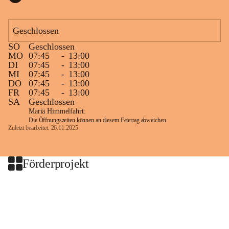
Geschlossen
SO
Geschlossen
MO
07:45
-
13:00
DI
07:45
-
13:00
MI
07:45
-
13:00
DO
07:45
-
13:00
FR
07:45
-
13:00
SA
Geschlossen
Mariä Himmelfahrt:
Die Öffnungszeiten können an diesem Feiertag abweichen.
Zuletzt bearbeitet: 26.11.2025
Förderprojekt