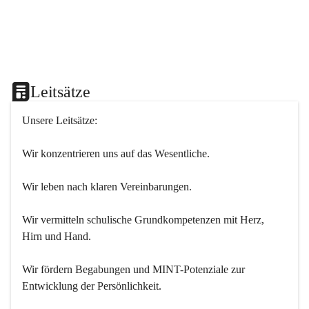
Leitsätze
Unsere Leitsätze:
Wir konzentrieren uns auf das Wesentliche.
Wir leben nach klaren Vereinbarungen.
Wir vermitteln schulische Grundkompetenzen mit Herz, 
Hirn und Hand.
Wir fördern Begabungen und MINT-Potenziale zur 
Entwicklung der Persönlichkeit.