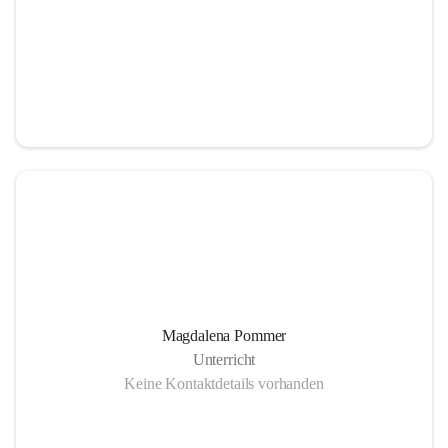
Magdalena Pommer
Unterricht
Keine Kontaktdetails vorhanden