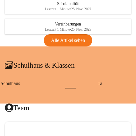
Schulqualität
Lesezeit 1 Minute
•
25. Nov. 2025
Vereinbarungen
Lesezeit 1 Minute
•
25. Nov. 2025
Alle Artikel sehen
Schulhaus & Klassen
Schulhaus
1a
+8
Team