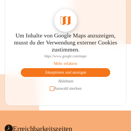
Um Inhalte von Google Maps anzuzeigen,
musst du der Verwendung externer Cookies
zustimmen.
https://www.google.com/maps
Mehr erfahren
Akzeptieren und anzeigen
Ablehnen
Auswahl merken
Erreichbarkeitszeiten