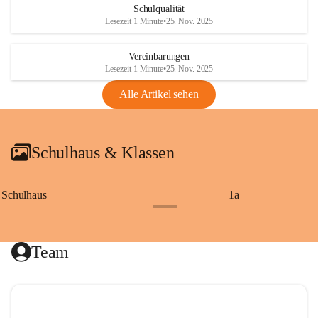
Schulqualität
Lesezeit 1 Minute
•
25. Nov. 2025
Vereinbarungen
Lesezeit 1 Minute
•
25. Nov. 2025
Alle Artikel sehen
Schulhaus & Klassen
Schulhaus
1a
+8
Team