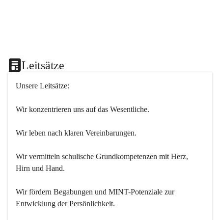
Leitsätze
Unsere Leitsätze:
Wir konzentrieren uns auf das Wesentliche.
Wir leben nach klaren Vereinbarungen.
Wir vermitteln schulische Grundkompetenzen mit Herz, 
Hirn und Hand.
Wir fördern Begabungen und MINT-Potenziale zur 
Entwicklung der Persönlichkeit.