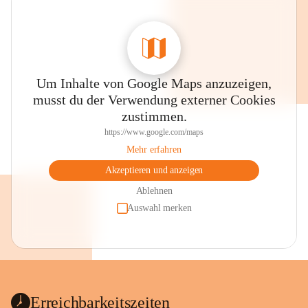
Um Inhalte von Google Maps anzuzeigen,
musst du der Verwendung externer Cookies
zustimmen.
https://www.google.com/maps
Mehr erfahren
Akzeptieren und anzeigen
Ablehnen
Auswahl merken
Erreichbarkeitszeiten