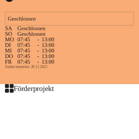
Geschlossen
SA
Geschlossen
SO
Geschlossen
MO
07:45
-
13:00
DI
07:45
-
13:00
MI
07:45
-
13:00
DO
07:45
-
13:00
FR
07:45
-
13:00
Zuletzt bearbeitet: 26.11.2025
Förderprojekt