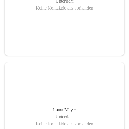
Unterricht
Keine Kontaktdetails vorhanden
Laura Mayer
Unterricht
Keine Kontaktdetails vorhanden