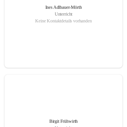
Ines Adlbauer-Mörth
Unterricht
Keine Kontaktdetails vorhanden
Birgit Frühwirth