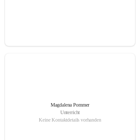
Magdalena Pommer
Unterricht
Keine Kontaktdetails vorhanden