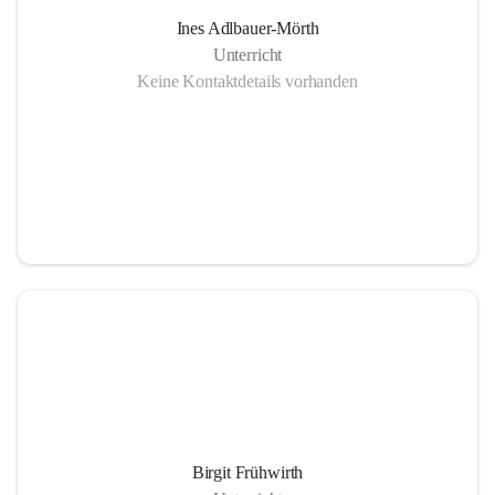
Ines Adlbauer-Mörth
Unterricht
Keine Kontaktdetails vorhanden
Birgit Frühwirth