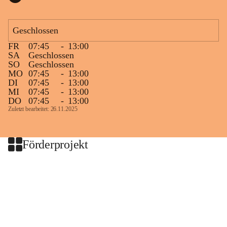
Geschlossen
FR
07:45
-
13:00
SA
Geschlossen
SO
Geschlossen
MO
07:45
-
13:00
DI
07:45
-
13:00
MI
07:45
-
13:00
DO
07:45
-
13:00
Zuletzt bearbeitet: 26.11.2025
Förderprojekt