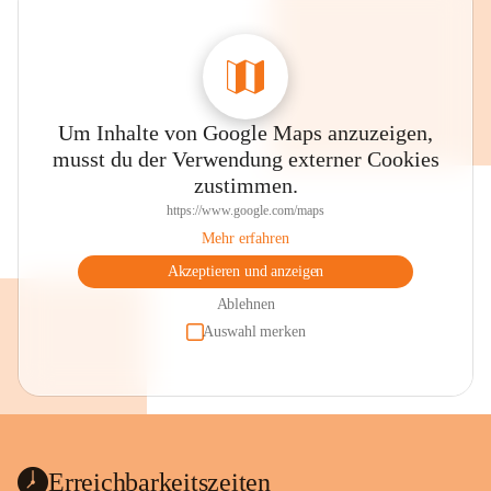
Um Inhalte von Google Maps anzuzeigen,
musst du der Verwendung externer Cookies
zustimmen.
https://www.google.com/maps
Mehr erfahren
Akzeptieren und anzeigen
Ablehnen
Auswahl merken
Erreichbarkeitszeiten