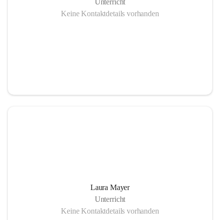
Unterricht
Keine Kontaktdetails vorhanden
Laura Mayer
Unterricht
Keine Kontaktdetails vorhanden