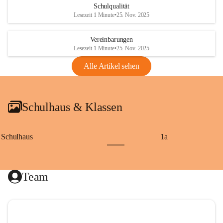
Schulqualität
Lesezeit 1 Minute
•
25. Nov. 2025
Vereinbarungen
Lesezeit 1 Minute
•
25. Nov. 2025
Alle Artikel sehen
Schulhaus & Klassen
Schulhaus
1a
+8
Team