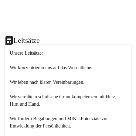
Leitsätze
Unsere Leitsätze:
Wir konzentrieren uns auf das Wesentliche.
Wir leben nach klaren Vereinbarungen.
Wir vermitteln schulische Grundkompetenzen mit Herz, 
Hirn und Hand.
Wir fördern Begabungen und MINT-Potenziale zur 
Entwicklung der Persönlichkeit.