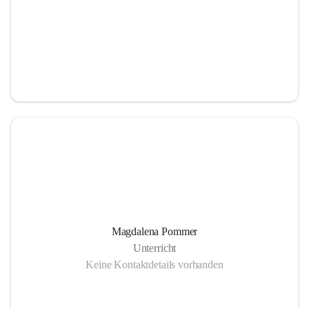
Magdalena Pommer
Unterricht
Keine Kontaktdetails vorhanden