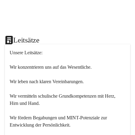
Leitsätze
Unsere Leitsätze:
Wir konzentrieren uns auf das Wesentliche.
Wir leben nach klaren Vereinbarungen.
Wir vermitteln schulische Grundkompetenzen mit Herz, 
Hirn und Hand.
Wir fördern Begabungen und MINT-Potenziale zur 
Entwicklung der Persönlichkeit.