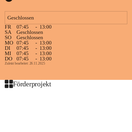
Geschlossen
FR
07:45
-
13:00
SA
Geschlossen
SO
Geschlossen
MO
07:45
-
13:00
DI
07:45
-
13:00
MI
07:45
-
13:00
DO
07:45
-
13:00
Zuletzt bearbeitet: 26.11.2025
Förderprojekt