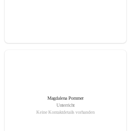
Magdalena Pommer
Unterricht
Keine Kontaktdetails vorhanden