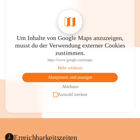
Um Inhalte von Google Maps anzuzeigen,
musst du der Verwendung externer Cookies
zustimmen.
https://www.google.com/maps
Mehr erfahren
Akzeptieren und anzeigen
Ablehnen
Auswahl merken
Erreichbarkeitszeiten