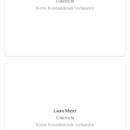
Unterricht
Keine Kontaktdetails vorhanden
Laura Mayer
Unterricht
Keine Kontaktdetails vorhanden