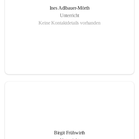
Ines Adlbauer-Mörth
Unterricht
Keine Kontaktdetails vorhanden
Birgit Frühwirth