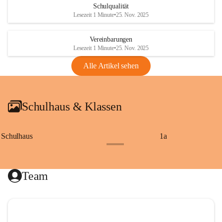
Schulqualität
Lesezeit 1 Minute
•
25. Nov. 2025
Vereinbarungen
Lesezeit 1 Minute
•
25. Nov. 2025
Alle Artikel sehen
Schulhaus & Klassen
Schulhaus
1a
+8
Team