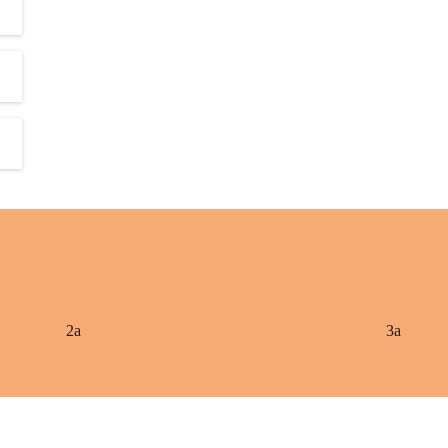
2a
3a