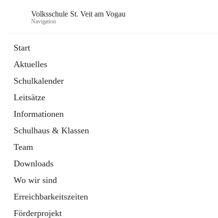
Volksschule St. Veit am Vogau
Navigation
Start
Aktuelles
Schulkalender
Leitsätze
Informationen
Schulhaus & Klassen
Team
Downloads
Wo wir sind
Erreichbarkeitszeiten
Förderprojekt