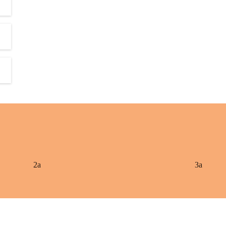
2a
3a