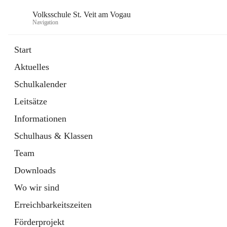
Volksschule St. Veit am Vogau
Navigation
Start
Aktuelles
Schulkalender
Leitsätze
Informationen
Schulhaus & Klassen
Team
Downloads
Wo wir sind
Erreichbarkeitszeiten
Förderprojekt