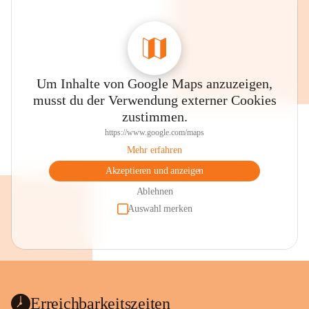
Um Inhalte von Google Maps anzuzeigen,
musst du der Verwendung externer Cookies
zustimmen.
https://www.google.com/maps
Mehr erfahren
Akzeptieren und anzeigen
Ablehnen
Auswahl merken
Erreichbarkeitszeiten