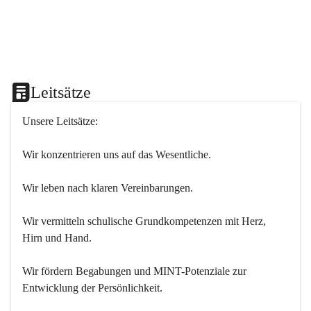
Leitsätze
Unsere Leitsätze:
Wir konzentrieren uns auf das Wesentliche.
Wir leben nach klaren Vereinbarungen.
Wir vermitteln schulische Grundkompetenzen mit Herz, 
Hirn und Hand.
Wir fördern Begabungen und MINT-Potenziale zur 
Entwicklung der Persönlichkeit.