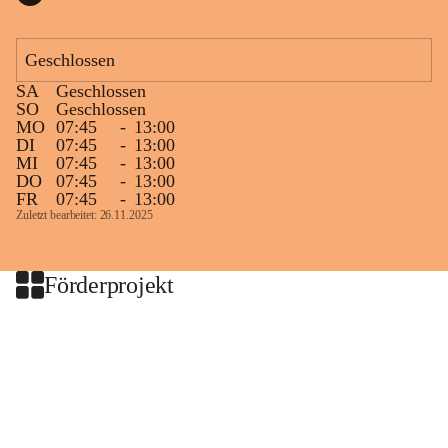
Geschlossen
SA
Geschlossen
SO
Geschlossen
MO
07:45
-
13:00
DI
07:45
-
13:00
MI
07:45
-
13:00
DO
07:45
-
13:00
FR
07:45
-
13:00
Zuletzt bearbeitet: 26.11.2025
Förderprojekt