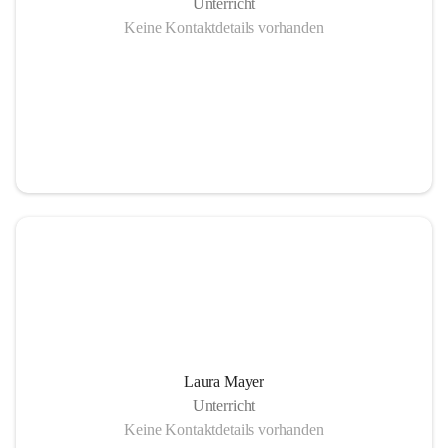
Unterricht
Keine Kontaktdetails vorhanden
Laura Mayer
Unterricht
Keine Kontaktdetails vorhanden