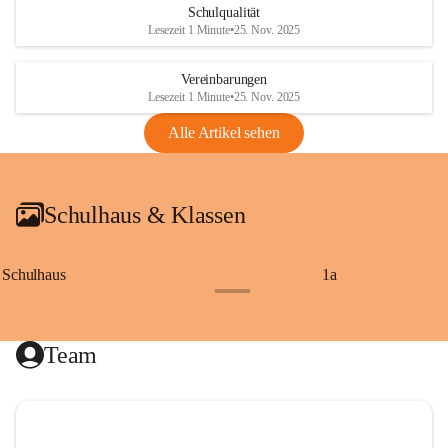
Schulqualität
Lesezeit 1 Minute
•
25. Nov. 2025
Vereinbarungen
Lesezeit 1 Minute
•
25. Nov. 2025
Alle Artikel sehen
Schulhaus & Klassen
Schulhaus
1a
+8
Team