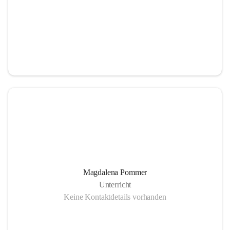
Magdalena Pommer
Unterricht
Keine Kontaktdetails vorhanden