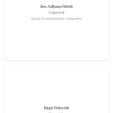
Ines Adlbauer-Mörth
Unterricht
Keine Kontaktdetails vorhanden
Birgit Frühwirth