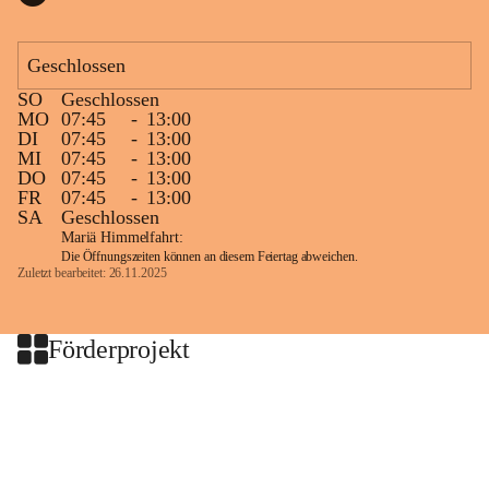
Geschlossen
SO
Geschlossen
MO
07:45
-
13:00
DI
07:45
-
13:00
MI
07:45
-
13:00
DO
07:45
-
13:00
FR
07:45
-
13:00
SA
Geschlossen
Mariä Himmelfahrt:
Die Öffnungszeiten können an diesem Feiertag abweichen.
Zuletzt bearbeitet: 26.11.2025
Förderprojekt