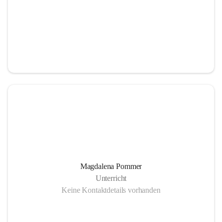
Magdalena Pommer
Unterricht
Keine Kontaktdetails vorhanden