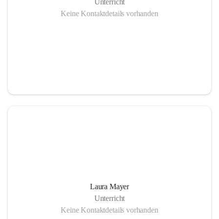
Unterricht
Keine Kontaktdetails vorhanden
Laura Mayer
Unterricht
Keine Kontaktdetails vorhanden