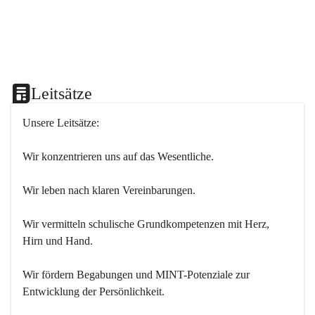
Leitsätze
Unsere Leitsätze:
Wir konzentrieren uns auf das Wesentliche.
Wir leben nach klaren Vereinbarungen.
Wir vermitteln schulische Grundkompetenzen mit Herz, 
Hirn und Hand.
Wir fördern Begabungen und MINT-Potenziale zur 
Entwicklung der Persönlichkeit.