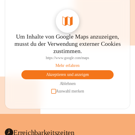
Um Inhalte von Google Maps anzuzeigen,
musst du der Verwendung externer Cookies
zustimmen.
https://www.google.com/maps
Mehr erfahren
Akzeptieren und anzeigen
Ablehnen
Auswahl merken
Erreichbarkeitszeiten