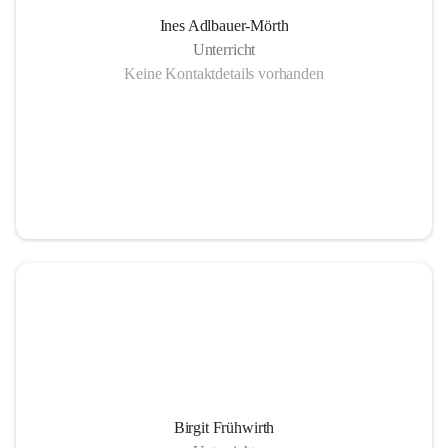
Ines Adlbauer-Mörth
Unterricht
Keine Kontaktdetails vorhanden
Birgit Frühwirth