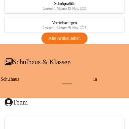
Schulqualität
Lesezeit 1 Minute
•
25. Nov. 2025
Vereinbarungen
Lesezeit 1 Minute
•
25. Nov. 2025
Alle Artikel sehen
Schulhaus & Klassen
Schulhaus
1a
+8
Team