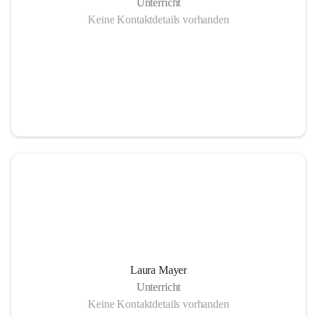
Unterricht
Keine Kontaktdetails vorhanden
Laura Mayer
Unterricht
Keine Kontaktdetails vorhanden