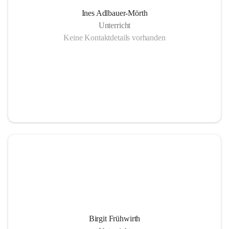
Ines Adlbauer-Mörth
Unterricht
Keine Kontaktdetails vorhanden
Birgit Frühwirth