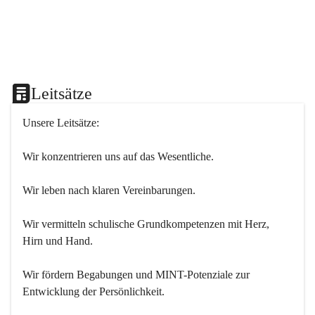
Leitsätze
Unsere Leitsätze:
Wir konzentrieren uns auf das Wesentliche.
Wir leben nach klaren Vereinbarungen.
Wir vermitteln schulische Grundkompetenzen mit Herz, 
Hirn und Hand.
Wir fördern Begabungen und MINT-Potenziale zur 
Entwicklung der Persönlichkeit.