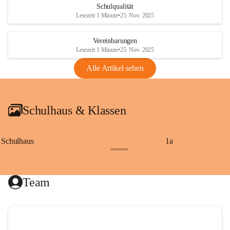
Schulqualität
Lesezeit 1 Minute
•
25. Nov. 2025
Vereinbarungen
Lesezeit 1 Minute
•
25. Nov. 2025
Alle Artikel sehen
Schulhaus & Klassen
Schulhaus
1a
+8
Team