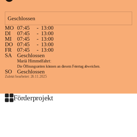
Geschlossen
MO
07:45
-
13:00
DI
07:45
-
13:00
MI
07:45
-
13:00
DO
07:45
-
13:00
FR
07:45
-
13:00
SA
Geschlossen
Mariä Himmelfahrt:
Die Öffnungszeiten können an diesem Feiertag abweichen.
SO
Geschlossen
Zuletzt bearbeitet: 26.11.2025
Förderprojekt