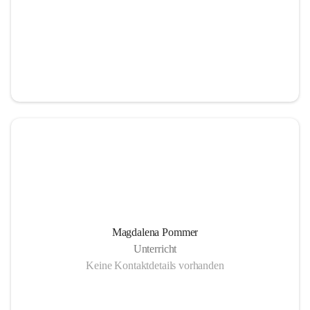
Magdalena Pommer
Unterricht
Keine Kontaktdetails vorhanden