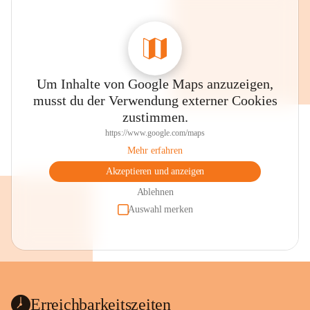
Um Inhalte von Google Maps anzuzeigen,
musst du der Verwendung externer Cookies
zustimmen.
https://www.google.com/maps
Mehr erfahren
Akzeptieren und anzeigen
Ablehnen
Auswahl merken
Erreichbarkeitszeiten