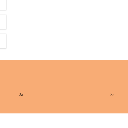
2a
3a