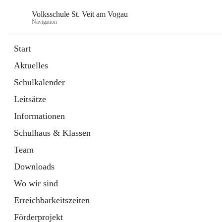
Volksschule St. Veit am Vogau
Navigation
Start
Aktuelles
Schulkalender
Leitsätze
Informationen
Schulhaus & Klassen
Team
Downloads
Wo wir sind
Erreichbarkeitszeiten
Förderprojekt